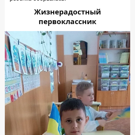
Жизнерадостный
первоклассник