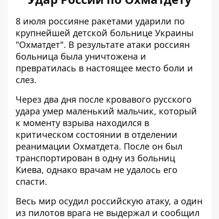
8 июля россияне ракетами ударили по
крупнейшей детской больнице Украины
"Охматдет". В результате атаки россиян
больница была уничтожена и
превратилась в настоящее
место боли и
слез
.
Через два дня после кровавого русского
удара
умер маленький мальчик
, который
к моменту взрыва находился в
критическом состоянии в отделении
реанимации Охматдета. После он был
транспортирован в одну из больниц
Киева, однако врачам не удалось его
спасти.
Весь мир осудил российскую атаку, а один
из пилотов врага не выдержал и сообщил