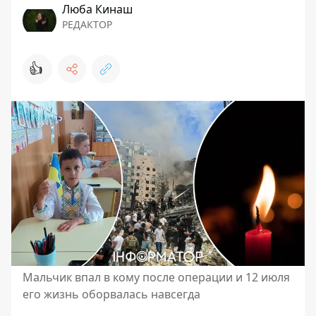
Люба Кинаш
РЕДАКТОР
👍
Мальчик впал в кому после операции и 12 июля
его жизнь оборвалась навсегда