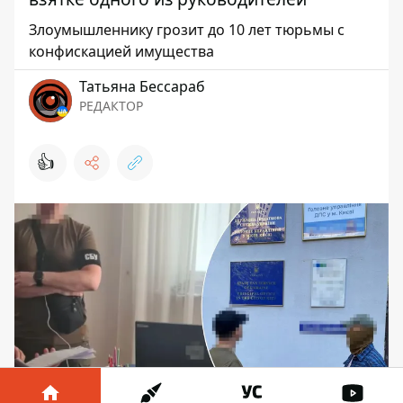
Злоумышленнику грозит до 10 лет тюрьмы с
конфискацией имущества
Татьяна Бессараб
РЕДАКТОР
👍