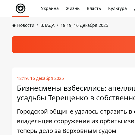
Украина
Жизнь
Власть
Культура
Новости
ВЛАДА
18:19, 16 Декабря 2025
18:19, 16 декабря 2025
Бизнесмены взбесились: апелл
усадьбы Терещенко в собственн
Городской общине удалось отразить в
владельцев сооружения из орбиты изв
теперь дело за Верховным судом