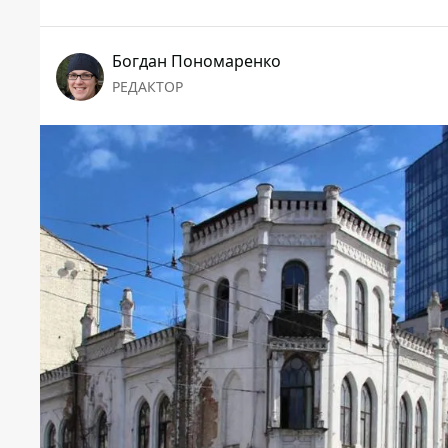
Богдан Пономаренко
РЕДАКТОР