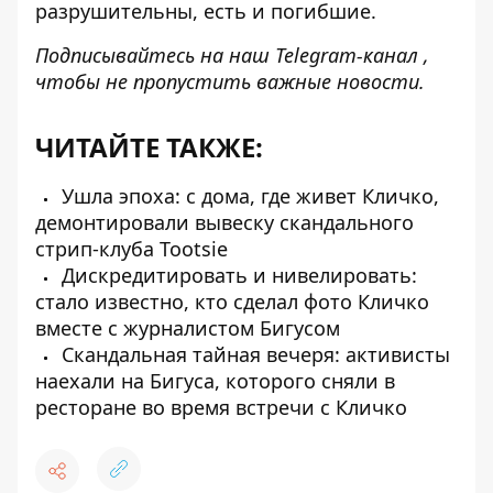
разрушительны, есть и погибшие.
Подписывайтесь на наш
Telegram-канал ,
чтобы
не
пропустить важные новости.
ЧИТАЙТЕ ТАКЖЕ:
Ушла эпоха: с дома, где живет Кличко,
демонтировали вывеску скандального
стрип-клуба Tootsie
Дискредитировать и нивелировать:
стало известно, кто сделал фото Кличко
вместе с журналистом Бигусом
Скандальная тайная вечеря: активисты
наехали на Бигуса, которого сняли в
ресторане во время встречи с Кличко