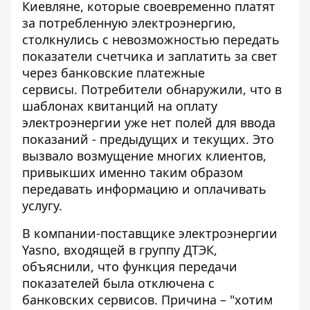
Киевляне
, которые своевременно платят
за потребленную электроэнергию,
столкнулись с невозможностью передать
показатели счетчика и заплатить за свет
через банковские платежные
сервисы. Потребители обнаружили, что в
шаблонах квитанций на оплату
электроэнергии уже нет полей для ввода
показаний - предыдущих и текущих. Это
вызвало возмущение многих клиентов,
привыкших именно таким образом
передавать информацию и оплачивать
услугу.
В компании-поставщике электроэнергии
Yasno, входящей в группу ДТЭК,
объяснили, что функция передачи
показателей была отключена с
банковских сервисов. Причина – "хотим