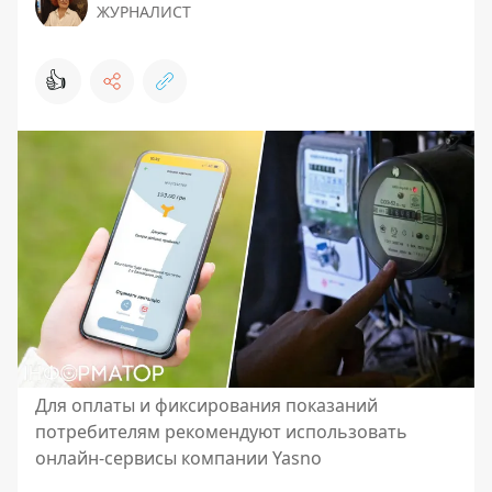
ЖУРНАЛИСТ
👍
Для оплаты и фиксирования показаний
потребителям рекомендуют использовать
онлайн-сервисы компании Yasno