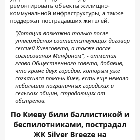
ремонтировать объекты жилищно-
коммунальной инфраструктуры, а также
поддержат пострадавших жителей.
"Дотация возможна только после
утверждения соответствующих договор
сессией Киевсовета, а также после
согласования Минфином", - отметил
глава Общественного совета, добавив,
что кроме двух городов, которым уже
согласился помочь Киев, есть еще немало
небольших пограничных городских и
сельских общин, страдающих от
обстрелов.
По Киеву били баллистикой и
беспилотниками, пострадал
ЖК Silver Breeze на