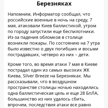
Березняках
Напомним, Информатор сообщал, что
российские военные в ночь на среду,
7
мая, атаковали Киев баллистикой
, утром
по городу запустили еще беспилотники.
Из-за падения обломков в столице
возникли пожары. По состоянию на 7 утра
было известно о двух погибших и восьми
пострадавших, четверо из них – дети.
Кроме того, во время атаки 7 мая в Киеве
пострадал один из самых высоких ЖК
Киева, Silver Breeze
на Березняках. Мы
рассказывали, что в воздушном
пространстве столицы ночью находились
одна баллистическая цель и еще 28 БпЛА,
большинство из них удалось сбить,
впрочем, последствия атаки все равно