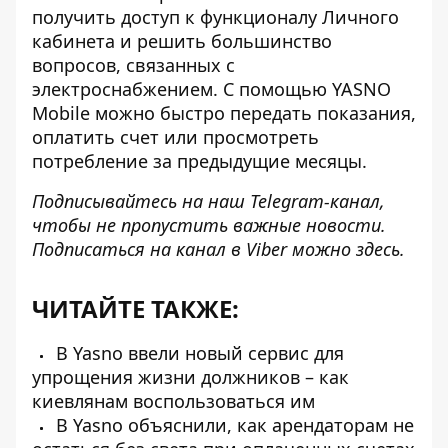
получить доступ к функционалу Личного
кабинета и решить большинство
вопросов, связанных с
электроснабжением. С помощью YASNO
Mobile можно быстро передать показания,
оплатить счет или просмотреть
потребление за предыдущие месяцы.
Подписывайтесь на наш
Telegram-канал
,
чтобы не пропустить важные новости.
Подписаться на канал в Viber можно
здесь
.
ЧИТАЙТЕ ТАКЖЕ:
В Yasno ввели новый сервис для
упрощения жизни должников – как
киевлянам воспользоваться им
В Yasno объяснили, как арендаторам не