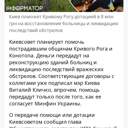
Киев поможет Кривому Рогу дотацией в 8 млн
грн на восстановление больницы и ликвидацию
последствий обстрелов
Киевсовет планирует помочь
пострадавшим общинам Кривого Рога и
Конотопа. Деньги передадут на
реконструкцию зданий больниц и
ликвидацию последствий вражеских
обстрелов
. Соответствующие договоры с
коллегами уже подписал мэр Киева
Виталий Кличко, впрочем, помощь
передадут только после того, как ее
согласует Минфин Украины.
О передаче помощи или дотации
Киевсоветом сообщил глава