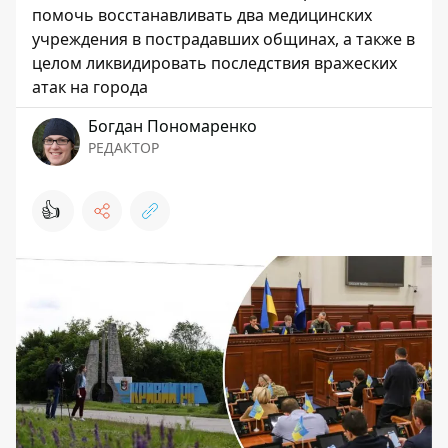
помочь восстанавливать два медицинских
учреждения в пострадавших общинах, а также в
целом ликвидировать последствия вражеских
атак на города
Богдан Пономаренко
РЕДАКТОР
👍