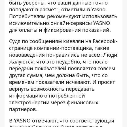
быть уверены, что ваши данные точно
попадают в расчет", отметили в Yasno.
Потребителям рекомендуют использовать
исключительно онлайн-сервисы YASNO
для оплаты и фиксирования показаний.
Судя по сообщениям киевлян на Facebook-
странице компании-поставщика, такие
нововведения понравились не всем. Люди
жалуются, что это неудобно, что после
передачи показателей появляется совсем
другая сумма, чем должна быть, что со
временем показатели исчезают. И просят
вернуть возможность передавать
информацию о потребленной
электроэнергии через финансовых
партнеров.
В YASNO отмечают, что соответствующая