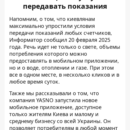
передавать показания
Напомним, о том, что киевлянам
максимально
упростили условия
передачи показаний
любых счетчиков,
Информатор сообщил 20 февраля 2025
года. Речь идет не только о свете, объемы
потребления которого можно
предоставлять в мобильном приложении,
но и о воде, отоплении и газе. При этом
все в одном месте, в несколько кликов и в
любое время суток.
Также мы рассказывали о том, что
компания
YASNO запустила новое
мобильное приложение
, доступное
только жителям Киева и малому и
среднему бизнесу со всей Украины. Он
позволяет потребителям в любой момент