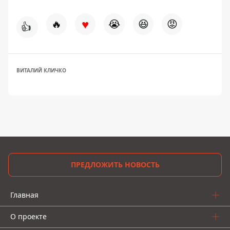
♥
🔥
😭
😆
😡
👍
ВИТАЛИЙ КЛИЧКО
ПРЕДЛОЖИТЬ НОВОСТЬ
Главная
О проекте