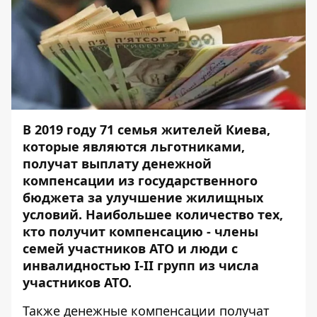
В 2019 году 71 семья жителей Киева,
которые являются льготниками,
получат выплату денежной
компенсации из государственного
бюджета за улучшение жилищных
условий. Наибольшее количество тех,
кто получит компенсацию - члены
семей участников АТО и люди с
инвалидностью I-II групп из числа
участников АТО.
Также денежные компенсации получат