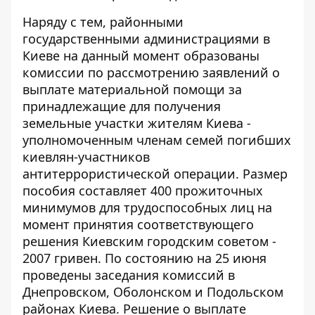
Наряду с тем, районными
государственными администрациями в
Киеве на данный момент образованы
комиссии по рассмотрению заявлений о
выплате материальной помощи за
принадлежащие для получения
земельные участки жителям Киева -
уполномоченным членам семей погибших
киевлян-участников
антитеррористической операции. Размер
пособия составляет 400 прожиточных
минимумов для трудоспособных лиц на
момент принятия соответствующего
решения Киевским городским советом -
2007 гривен. По состоянию на 25 июня
проведены заседания комиссий в
Днепровском, Оболонском и Подольском
районах Киева. Решение о выплате