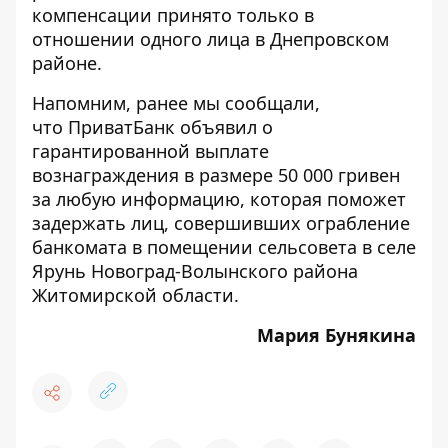
компенсации принято только в
отношении одного лица в Днепровском
районе.
Напомним, ранее мы сообщали,
что ПриватБанк объявил о
гарантированной выплате
вознаграждения в размере 50 000 гривен
за любую информацию, которая поможет
задержать лиц, совершивших ограбление
банкомата в помещении сельсовета в селе
Ярунь Новоград-Волынского района
Житомирской области.
Мария Бунякина