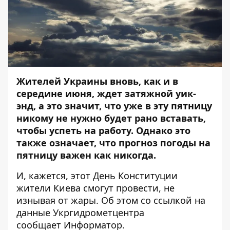
Жителей Украины вновь, как и в
середине июня, ждет затяжной уик-
энд, а это значит, что уже в эту пятницу
никому не нужно будет рано вставать,
чтобы успеть на работу. Однако это
также означает, что прогноз погоды на
пятницу важен как никогда.
И, кажется, этот День Конституции
жители Киева смогут провести, не
изнывая от жары. Об этом со ссылкой на
данные Укргидрометцентра
сообщает
Информатор
.