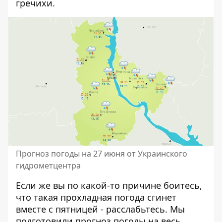
гречихи.
Прогноз погоды на 27 июня от Украинского
гидрометцентра
Если же вы по какой-то причине боитесь,
что такая прохладная погода сгинет
вместе с пятницей - расслабьтесь. Мы
подготовили
прогноз погоды на весь