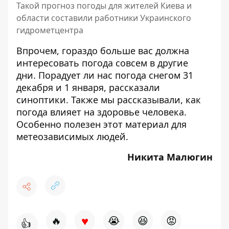
Такой прогноз погоды для жителей Киева и
области составили работники Украинского
гидрометцентра
Впрочем, гораздо больше вас должна
интересовать погода совсем в другие
дни.
Порадует ли нас погода снегом 31
декабря и 1 января, рассказали
синоптики
. Также мы рассказывали,
как
погода влияет на здоровье человека
.
Особенно полезен этот материал для
метеозависимых людей.
Никита Малюгин
♥
🔥
😭
😆
😡
👍