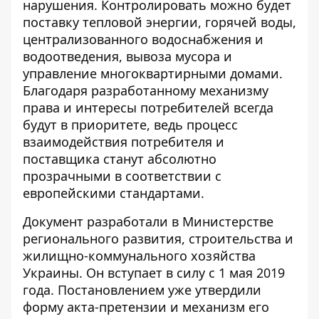
нарушения. Контролировать можно будет
поставку тепловой энергии, горячей воды,
централизованного водоснабжения и
водоотведения, вывоза мусора и
управление многоквартирными домами.
Благодаря разработанному механизму
права и интересы потребителей всегда
будут в приоритете, ведь процесс
взаимодействия потребителя и
поставщика станут абсолютно
прозрачными в соответствии с
европейскими стандартами.
Документ разработали в Министерстве
регионального развития, строительства и
жилищно-коммунального хозяйства
Украины. Он вступает в силу с 1 мая 2019
года. Постановлением уже утвердили
форму акта-претензии и механизм его