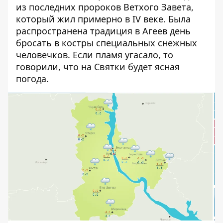
из последних пророков Ветхого Завета,
который жил примерно в IV веке. Была
распространена традиция в Агеев день
бросать в костры специальных снежных
человечков. Если пламя угасало, то
говорили, что на Святки будет ясная
погода.