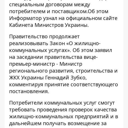
специальным договорам между
потребителем и поставщиком.Об этом
Информатор
узнал на официальном сайте
Кабинета Министров Украины.
Правительство продолжает
реализовывать Закон «О жилищно-
коммунальных услугах». Об этом заявил
на заседании правительства вице-
премьер-министр - Министр
регионального развития, строительства и
ЖКХ Украины Геннадий Зубко,
комментируя принятие соответствующего
постановления.
Потребители коммунальных услуг смогут
требовать проведения проверок качества
жилищно-коммунальных предприятий и в
дальнейшем получать возмещение за