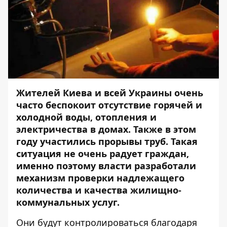
Жителей Киева и всей Украины очень
часто беспокоит отсутствие горячей и
холодной воды, отопления и
электричества в домах. Также в этом
году участились
прорывы труб
. Такая
ситуация не очень радует граждан,
именно поэтому власти разработали
механизм проверки надлежащего
количества и качества жилищно-
коммунальных услуг.
Они будут контролироваться благодаря