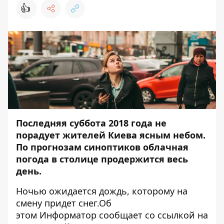
👍
Последняя суббота 2018 года не
порадует жителей Киева ясным небом.
По прогнозам синоптиков облачная
погода в столице продержится весь
день.
Ночью ожидается дождь, которому на
смену придет снег.Об
этом
Информатор
сообщает со ссылкой на