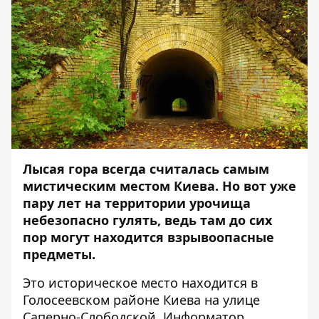
Лысая гора всегда считалась самым
мистическим местом Киева. Но вот уже
пару лет на территории урочища
небезопасно гулять, ведь там до сих
пор могут находится взрывоопасные
предметы.
Это историческое место находится в
Голосеевском районе Киева на улице
Саперно-Слободской.
Информатор