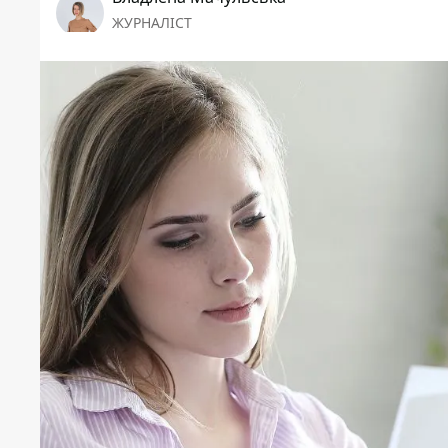
ЖУРНАЛІСТ