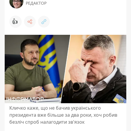
РЕДАКТОР
👍
Кличко каже, що не бачив українського
президента вже більше за два роки, хоч робив
безліч спроб налагодити зв'язок