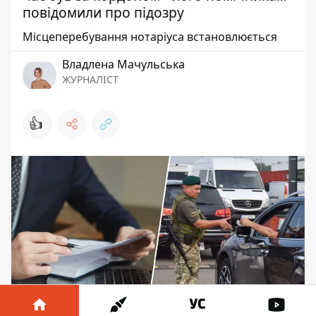
повідомили про підозру
Місцеперебування нотаріуса встановлюється
Владлена Мачульська
ЖУРНАЛІСТ
👍