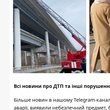
Всі новини про ДТП та інші порушенн
Більше новин в нашому
Telegram-канал
аварії, виявили небезпечний предмет, 