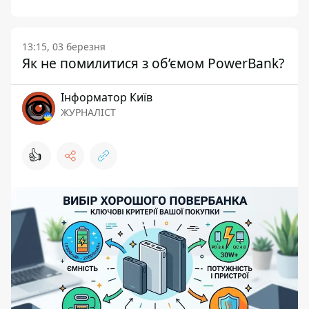
13:15, 03 березня
Як не помилитися з об’ємом PowerBank?
Інформатор Київ
ЖУРНАЛІСТ
👍