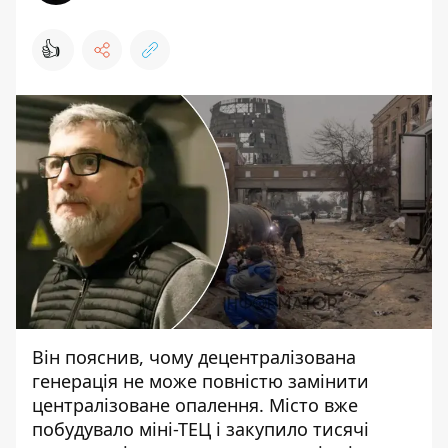
👍
Він пояснив, чому децентралізована
генерація
не може повністю замінити
централізоване опалення. Місто вже
побудувало міні-ТЕЦ і закупило тисячі