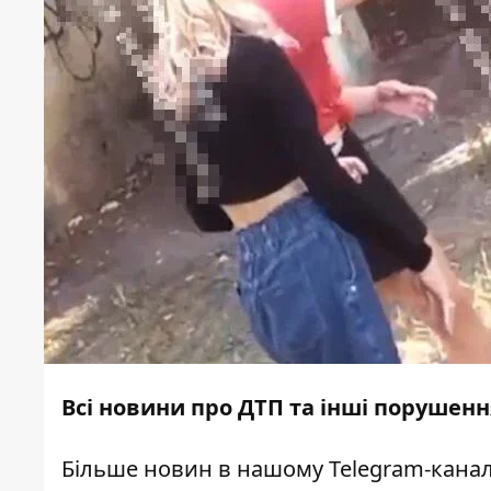
Всі новини про ДТП та інші порушенн
Більше новин в нашому
Telegram-канал