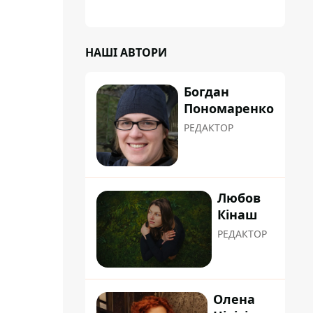
НАШІ АВТОРИ
Богдан
Пономаренко
РЕДАКТОР
Любов
Кінаш
РЕДАКТОР
Олена