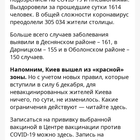
Выздоровели за прошедшие сутки 1614
человек. В общей сложности коронавирус
преодолели 305 034 жители столицы.
Больше всего случаев заболевания
выявили в Деснянском районе – 161, в
Дарницком – 155 и в Оболонском районе –
150 случаев.
Напомним, Киев вышел из «красной»
зоны.
Но с учетом новых правил, которые
вступили в силу 6 декабря, для
невакцинированных жителей Киева
ничего, по сути, не изменилось. Какие
ограничения действуют —
читайте здесь
.
Записаться на прививку выбранной
вакциной в Центре вакцинации против
COVID-19 можно
здесь
. Запись на