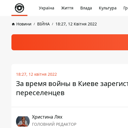
Україна
Життя
Влада
Культура
Гр
Новини
ВІЙНА
18:27, 12 Квітня 2022
18:27, 12 квітня 2022
За время войны в Киеве зареги
переселенцев
Христина Лях
ГОЛОВНИЙ РЕДАКТОР