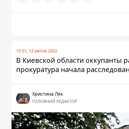
15:51, 12 квітня 2022
В Киевской области оккупанты р
прокуратура начала расследова
Христина Лях
ГОЛОВНИЙ РЕДАКТОР