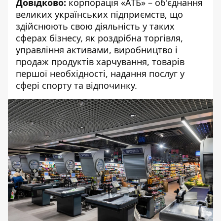
Довідково:
корпорація «АТБ» – об'єднання
великих українських підприємств, що
здійснюють свою діяльність у таких
сферах бізнесу, як роздрібна торгівля,
управління активами, виробництво і
продаж продуктів харчування, товарів
першої необхідності, надання послуг у
сфері спорту та відпочинку.