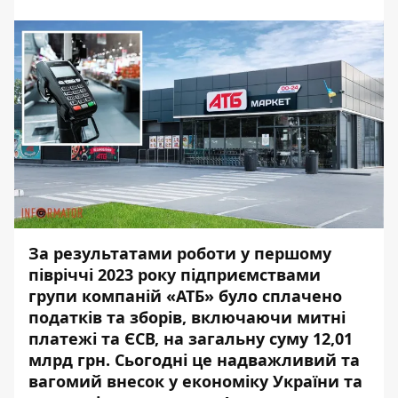
За результатами роботи у першому
півріччі 2023 року підприємствами
групи компаній «АТБ» було сплачено
податків та зборів, включаючи митні
платежі та ЄСВ, на загальну суму 12,01
млрд грн. Сьогодні це надважливий та
вагомий внесок у економіку України та