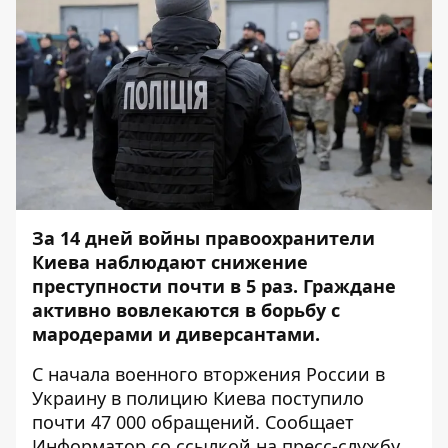
За 14 дней войны правоохранители
Киева наблюдают снижение
преступности почти в 5 раз. Граждане
активно вовлекаются в борьбу с
мародерами и диверсантами.
С начала военного вторжения России в
Украину в полицию Киева поступило
почти 47 000 обращений. Сообщает
Информатор
со ссылкой на пресс-службу