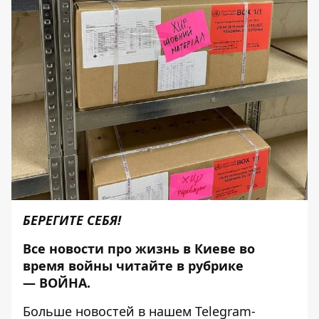
БЕРЕГИТЕ СЕБЯ!
Все новости про жизнь в Киеве во
время войны читайте в рубрике
—
ВОЙНА
.
Больше новостей в нашем
Telegram-