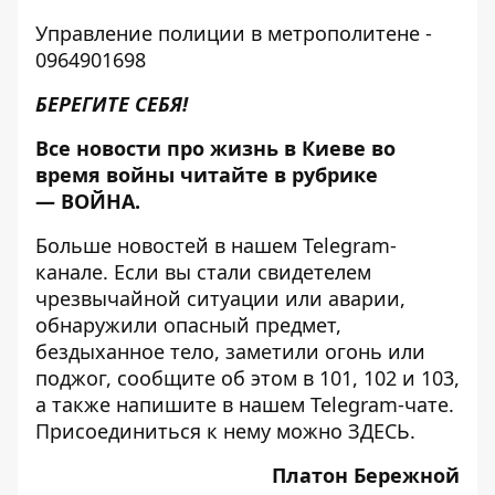
Управление полиции в метрополитене -
0964901698
БЕРЕГИТЕ СЕБЯ!
Все новости про жизнь в Киеве во
время войны читайте в рубрике
—
ВОЙНА
.
Больше новостей в нашем
Telegram-
канале
. Если вы стали свидетелем
чрезвычайной ситуации или аварии,
обнаружили опасный предмет,
бездыханное тело, заметили огонь или
поджог, сообщите об этом в 101, 102 и 103,
а также напишите в нашем Telegram-чате.
Присоединиться к нему можно
ЗДЕСЬ
.
Платон Бережной