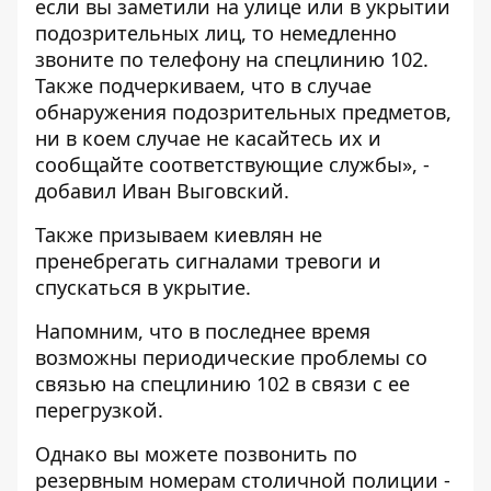
если вы заметили на улице или в укрытии
подозрительных лиц, то немедленно
звоните по телефону на спецлинию 102.
Также подчеркиваем, что в случае
обнаружения подозрительных предметов,
ни в коем случае не касайтесь их и
сообщайте соответствующие службы», -
добавил Иван Выговский.
Также призываем киевлян не
пренебрегать сигналами тревоги и
спускаться в укрытие.
Напомним, что в последнее время
возможны периодические проблемы со
связью на спецлинию 102 в связи с ее
перегрузкой.
Однако вы можете позвонить по
резервным номерам столичной полиции -