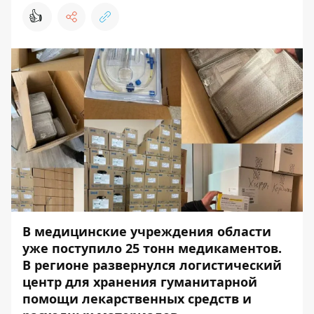
👍
В медицинские учреждения области
уже поступило 25 тонн медикаментов.
В регионе развернулся логистический
центр для хранения гуманитарной
помощи лекарственных средств и