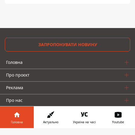
ЗАПРОПОНУВАТИ НОВИНУ
Головна
Про проєкт
Реклама
Про нас
Головна
Актуально
Україна на часі
Youtube
Інформатор у