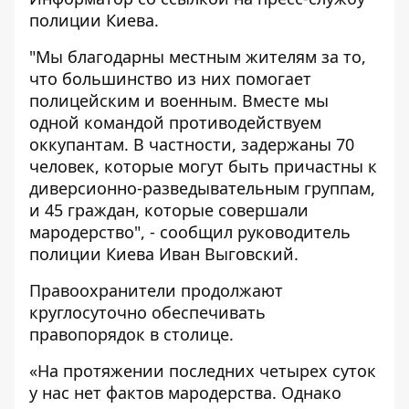
полиции Киева.
"Мы благодарны местным жителям за то,
что большинство из них помогает
полицейским и военным. Вместе мы
одной командой противодействуем
оккупантам. В частности, задержаны 70
человек, которые могут быть причастны к
диверсионно-разведывательным группам,
и 45 граждан, которые совершали
мародерство", - сообщил руководитель
полиции Киева Иван Выговский.
Правоохранители продолжают
круглосуточно обеспечивать
правопорядок в столице.
«На протяжении последних четырех суток
у нас нет фактов мародерства. Однако