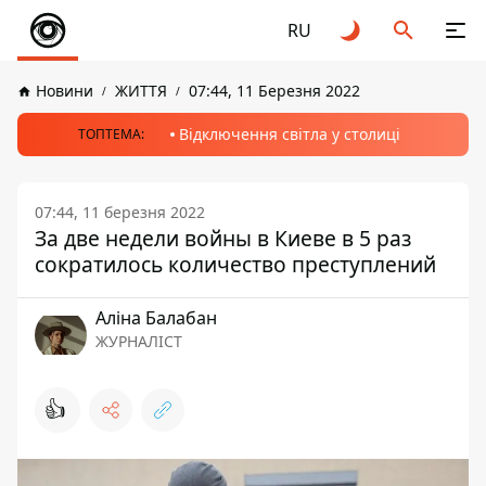
RU
Новини
ЖИТТЯ
07:44, 11 Березня 2022
Відключення світла у столиці
ТОПТЕМА:
07:44, 11 березня 2022
За две недели войны в Киеве в 5 раз
сократилось количество преступлений
Аліна Балабан
ЖУРНАЛІСТ
👍