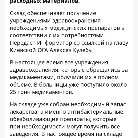
расходных материалов.
Склад обеспечивает получение
учреждениями здравоохранения
необходимых медицинских препаратов в
соответствии с их потребностями.
Передает
Информатор
со ссылкой на главу
Киевской ОГА Алексея Кулебу.
В настоящее время все учреждения
здравоохранения, которые обращались за
медикаментами, получили их в полном
объеме. В больницы уже поступило около
25 тонн медикаментов.
На складе уже собран необходимый запас
лекарства, а именно антибактериальные,
обезболивающие препараты, которые
при необходимости могут получить все
заведения. В настоящее время на складе