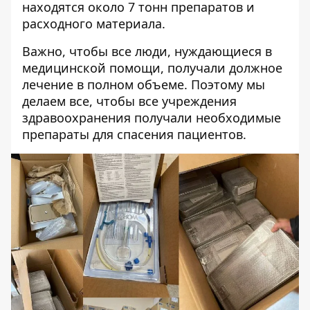
находятся около 7 тонн препаратов и
расходного материала.
Важно, чтобы все люди, нуждающиеся в
медицинской помощи, получали должное
лечение в полном объеме. Поэтому мы
делаем все, чтобы все учреждения
здравоохранения получали необходимые
препараты для спасения пациентов.