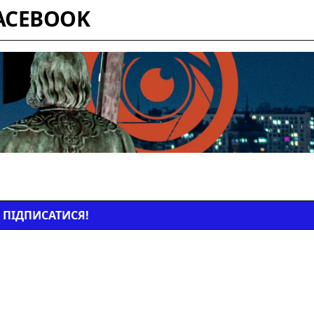
ACEBOOK
ПІДПИСАТИСЯ!