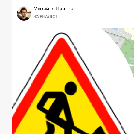
Михайло Павлов
ЖУРНАЛІСТ