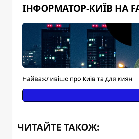
ІНФОРМАТОР-КИЇВ НА F
Найважливіше про Київ та для киян
ЧИТАЙТЕ ТАКОЖ: