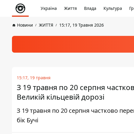
Україна
Життя
Влада
Культура
Гр
Новини
ЖИТТЯ
15:17, 19 Травня 2026
15:17, 19 травня
З 19 травня по 20 серпня частк
Великій кільцевій дорозі
З 19 травня по 20 серпня частково пер
бік Бучі