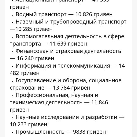
гривен
Водный транспорт — 10 826 гривен
Наземный и трубопроводный транспорт
—10 285 гривен
Вспомогательная деятельность
в сфере
транспорта — 11 639 гривен
Финансовая и страховая деятельность
— 16 240 гривен
Информация и телекоммуникация — 14
482 гривен
Госуправление и оборона, социальное
страхование — 13 784 гривен
Профессиональная, научная и
техническая деятельность — 11 846
гривен
Научные исследования и разработки —
10 233 гривен
Промышленность — 9838 гривен