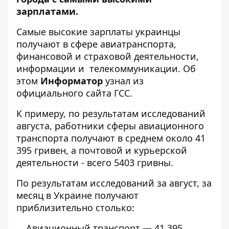
зарплатами.
Самые высокие зарплаты украинцы
получают в сфере авиатранспорта,
финансовой и страховой деятельности,
информации и телекоммуникации. Об
этом
Информатор
узнал из
официального сайта ГСС.
К примеру, по результатам исследований
августа, работники сферы авиационного
транспорта получают в среднем около 41
395 гривен, а почтовой и курьерской
деятельности - всего 5403 гривны.
По результатам исследований за август, за
месяц в Украине получают
приблизительно столько:
Авиационный транспорт — 41 395