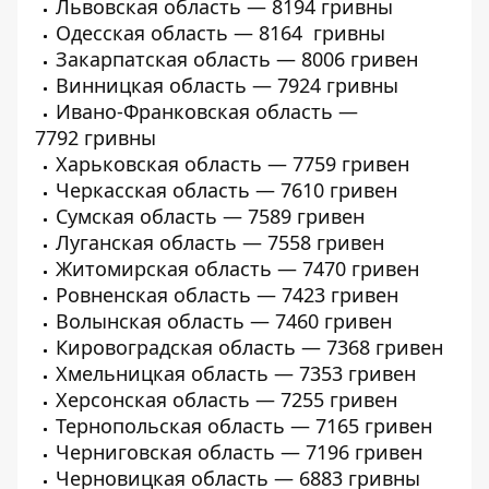
Львовская область — 8194 гривны
Одесская область — 8164 гривны
Закарпатская область — 8006 гривен
Винницкая область — 7924 гривны
Ивано-Франковская область —
7792 гривны
Харьковская область — 7759 гривен
Черкасская область — 7610 гривен
Сумская область — 7589 гривен
Луганская область — 7558 гривен
Житомирская область — 7470 гривен
Ровненская область — 7423 гривен
Волынская область — 7460 гривен
Кировоградская область — 7368 гривен
Хмельницкая область — 7353 гривен
Херсонская область — 7255 гривен
Тернопольская область — 7165 гривен
Черниговская область — 7196 гривен
Черновицкая область — 6883 гривны