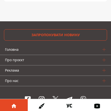
ЗАПРОПОНУВАТИ НОВИНУ
Головна
Про проєкт
Реклама
Про нас