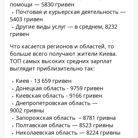
помощи — 5830 гривен
Почтовая и курьерская деятельность —
5403 гривен
Другие виды услуг — в среднем, 8232
гривен
Что касается регионов и областей, то
больше всего получают жители Киева.
ТОП самых высоких средних зарплат
выглядит приблизительно так:
Киев - 13 659 гривен
Донецкая область - 9759 гривен
Киевская область - 9166 гривен
Днепропетровская область —
9002 гривны
Запорожская область – 8781 гривна
Полтавская область — 8523 гривны
Николаевская область — 8224 гривны