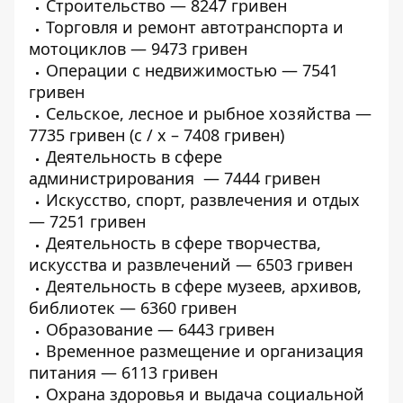
Строительство — 8247 гривен
Торговля и ремонт автотранспорта и
мотоциклов — 9473 гривен
Операции с недвижимостью — 7541
гривен
Сельское, лесное и рыбное хозяйства —
7735 гривен (с / х – 7408 гривен)
Деятельность в сфере
администрирования — 7444 гривен
Искусство, спорт, развлечения и отдых
— 7251 гривен
Деятельность в сфере творчества,
искусства и развлечений — 6503 гривен
Деятельность в сфере музеев, архивов,
библиотек — 6360 гривен
Образование — 6443 гривен
Временное размещение и организация
питания — 6113 гривен
Охрана здоровья и выдача социальной