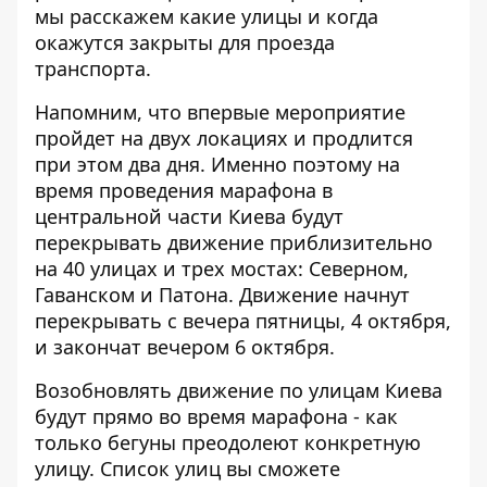
мы расскажем какие улицы и когда
окажутся закрыты для проезда
транспорта.
Напомним, что впервые мероприятие
пройдет на двух локациях и продлится
при этом два дня. Именно поэтому на
время проведения марафона в
центральной части Киева будут
перекрывать движение приблизительно
на 40 улицах и трех мостах: Северном,
Гаванском и Патона. Движение начнут
перекрывать с вечера пятницы, 4 октября,
и закончат вечером 6 октября.
Возобновлять движение по улицам Киева
будут прямо во время марафона - как
только бегуны преодолеют конкретную
улицу. Список улиц вы сможете