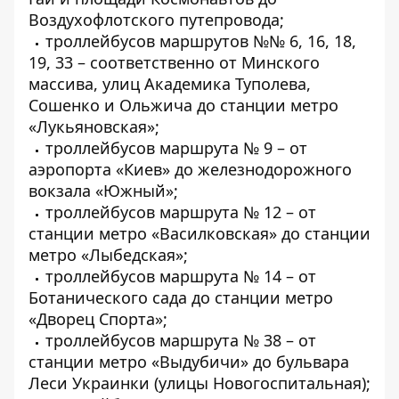
Воздухофлотского путепровода;
троллейбусов маршрутов №№ 6, 16, 18,
19, 33 – соответственно от Минского
массива, улиц Академика Туполева,
Сошенко и Ольжича до станции метро
«Лукьяновская»;
троллейбусов маршрута № 9 – от
аэропорта «Киев» до железнодорожного
вокзала «Южный»;
троллейбусов маршрута № 12 – от
станции метро «Василковская» до станции
метро «Лыбедская»;
троллейбусов маршрута № 14 – от
Ботанического сада до станции метро
«Дворец Спорта»;
троллейбусов маршрута № 38 – от
станции метро «Выдубичи» до бульвара
Леси Украинки (улицы Новогоспитальная);