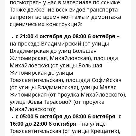
посмотреть у нас в материале по
ссылке
.
Также движение всех видов транспорта
запретят во время монтажа и демонтажа
сценических конструкций:
с 21:00 4 октября до 08:00 6 октября
–
на проезде Владимирский (от улицы
Владимирская до улиц Большая
Житомирская, Михайловская), площади
Михайловская (от улицы Большая
Житомирская до улицы
Трехсвятительская), площади Софийская
(от улицы Владимирская), улицы Малая
Житомирская (от проулка Михайловского),
улицы Аллы Тарасовой (от проулка
Михайловского);
с 05:00 5 октября до 08:00 6 октября, с
16:00 до 22:00 6 октября
– на улице
Трехсвятительская (от улицы Крещатик),