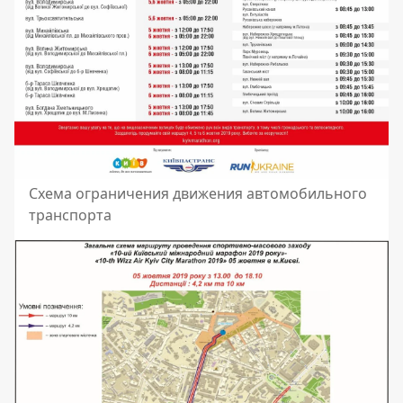
Схема ограничения движения автомобильного
транспорта