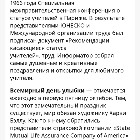
1966 года Специальная
межправительственная конференция о
статусе учителей в Париже. В результате
представителями ЮНЕСКО и
Международной организации труда был
подписан документ «Рекомендации,
касающиеся статуса
учителей». труд. Информатор собрал
самые душевные и креативные
поздравления и открытки
для любимого
учителя.
Всемирный день улыбки
— отмечается
ежегодно в первую пятницу октября. Тем,
что этот замечательный праздник
существует, мир обязан художнику Харви
Бэллу. Как-то к нему обратились
представители страховой компании «State
Mutual Life Assurance Company of America»