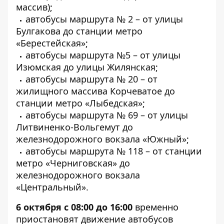
массив);
автобусы маршрута № 2 – от улицы
Булгакова до станции метро
«Берестейская»;
автобусы маршрута №5 – от улицы
Изюмская до улицы Жилянская;
автобусы маршрута № 20 – от
жилищного массива Корчеватое до
станции метро «Лыбедская»;
автобусы маршрута № 69 – от улицы
Литвиненко-Вольгемут до
железнодорожного вокзала «Южный»;
автобусы маршрута № 118 – от станции
метро «Черниговская» до
железнодорожного вокзала
«Центральный».
6 октября с 08:00 до 16:00
временно
приостановят движение автобусов