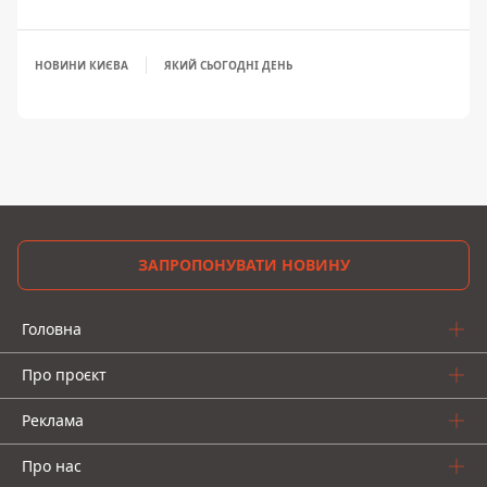
НОВИНИ КИЄВА
ЯКИЙ СЬОГОДНІ ДЕНЬ
ЗАПРОПОНУВАТИ НОВИНУ
Головна
Про проєкт
Реклама
Про нас