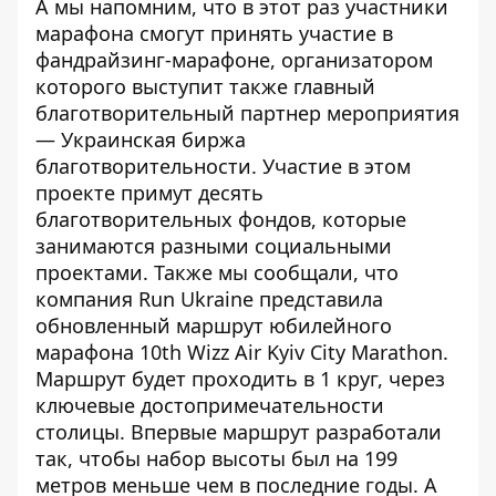
А мы напомним, что в этот раз участники
марафона смогут принять участие
в
фандрайзинг-марафоне
, организатором
которого выступит также главный
благотворительный партнер мероприятия
— Украинская биржа
благотворительности. Участие в этом
проекте примут десять
благотворительных фондов, которые
занимаются разными социальными
проектами. Также мы сообщали, что
компания Run Ukraine
представила
обновленный маршрут
юбилейного
марафона 10th Wizz Air Kyiv City Marathon.
Маршрут будет проходить в 1 круг, через
ключевые достопримечательности
столицы. Впервые маршрут разработали
так, чтобы набор высоты был на 199
метров меньше чем в последние годы. А