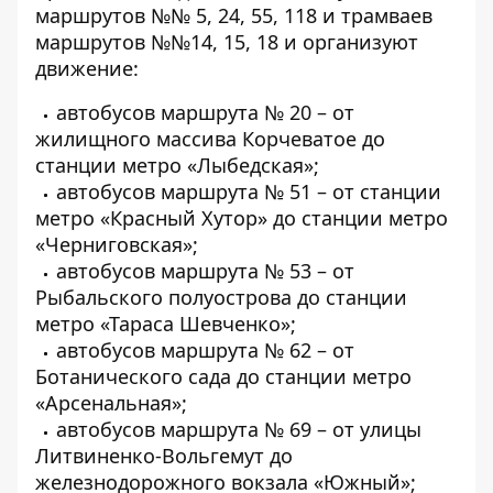
маршрутов №№ 5, 24, 55, 118 и трамваев
маршрутов №№14, 15, 18 и организуют
движение:
автобусов маршрута № 20 – от
жилищного массива Корчеватое до
станции метро «Лыбедская»;
автобусов маршрута № 51 – от станции
метро «Красный Хутор» до станции метро
«Черниговская»;
автобусов маршрута № 53 – от
Рыбальского полуострова до станции
метро «Тараса Шевченко»;
автобусов маршрута № 62 – от
Ботанического сада до станции метро
«Арсенальная»;
автобусов маршрута № 69 – от улицы
Литвиненко-Вольгемут до
железнодорожного вокзала «Южный»;