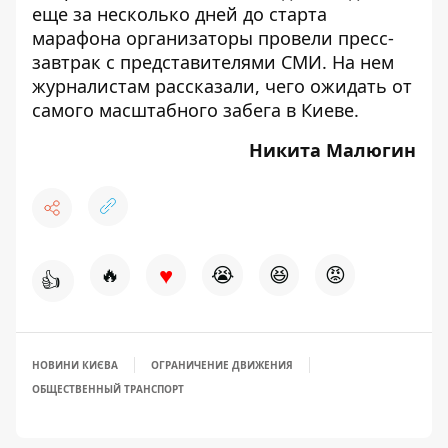
еще за несколько дней до старта
марафона организаторы провели пресс-
завтрак с представителями СМИ. На нем
журналистам рассказали,
чего ожидать от
самого масштабного забега в Киеве
.
Никита Малюгин
♥
🔥
😭
😆
😡
👍
НОВИНИ КИЄВА
ОГРАНИЧЕНИЕ ДВИЖЕНИЯ
ОБЩЕСТВЕННЫЙ ТРАНСПОРТ