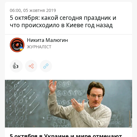
06:00, 05 жовтня 2019
5 октября: какой сегодня праздник и
что происходило в Киеве год назад
Никита Малюгин
ЖУРНАЛІСТ
👍
5 октября в Украине и мире отмечают