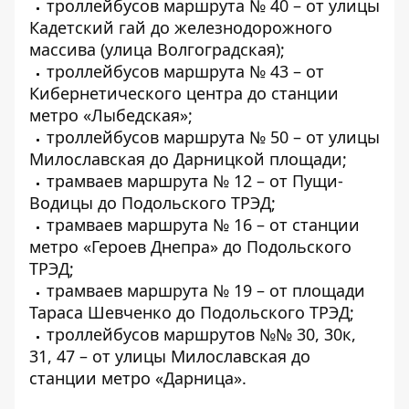
троллейбусов маршрута № 40 – от улицы
Кадетский гай до железнодорожного
массива (улица Волгоградская);
троллейбусов маршрута № 43 – от
Кибернетического центра до станции
метро «Лыбедская»;
троллейбусов маршрута № 50 – от улицы
Милославская до Дарницкой площади;
трамваев маршрута № 12 – от Пущи-
Водицы до Подольского ТРЭД;
трамваев маршрута № 16 – от станции
метро «Героев Днепра» до Подольского
ТРЭД;
трамваев маршрута № 19 – от площади
Тараса Шевченко до Подольского ТРЭД;
троллейбусов маршрутов №№ 30, 30к,
31, 47 – от улицы Милославская до
станции метро «Дарница».