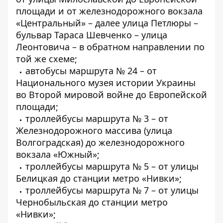
площади и от железнодорожного вокзала
«Центральный» – далее улица Петлюры –
бульвар Тараса Шевченко – улица
Леонтовича – в обратном направлении по
той же схеме;
автобусы маршрута № 24 – от
Национального музея истории Украины
во Второй мировой войне до Европейской
площади;
троллейбусы маршрута № 3 – от
Железнодорожного массива (улица
Волгоградская) до железнодорожного
вокзала «Южный»;
троллейбусы маршрута № 5 – от улицы
Белицкая до станции метро «Нивки»;
троллейбусы маршрута № 7 – от улицы
Чернобыльская до станции метро
«Нивки»;