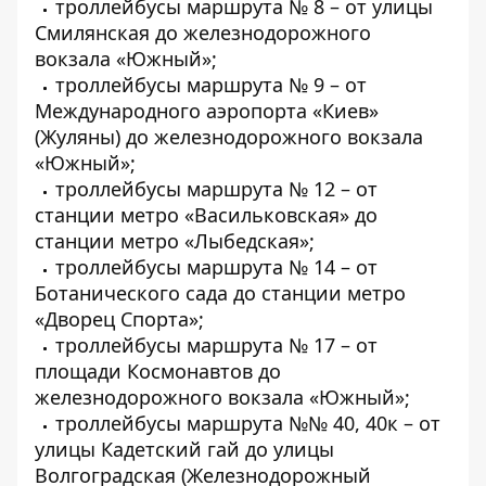
троллейбусы маршрута № 8 – от улицы
Смилянская до железнодорожного
вокзала «Южный»;
троллейбусы маршрута № 9 – от
Международного аэропорта «Киев»
(Жуляны) до железнодорожного вокзала
«Южный»;
троллейбусы маршрута № 12 – от
станции метро «Васильковская» до
станции метро «Лыбедская»;
троллейбусы маршрута № 14 – от
Ботанического сада до станции метро
«Дворец Спорта»;
троллейбусы маршрута № 17 – от
площади Космонавтов до
железнодорожного вокзала «Южный»;
троллейбусы маршрута №№ 40, 40к – от
улицы Кадетский гай до улицы
Волгоградская (Железнодорожный