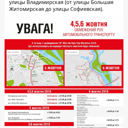
улицы Владимирская (от улицы Большая
Житомирская до улицы Софиевская).