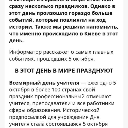
сразу несколько праздников. Однако в
этот день произошло гораздо больше
событий, которые повлияли на ход
истории. Также мы решили напомнить,
что именно происходило в Киеве в этот
день.
Информатор
расскажет о самых главных
событиях, прошедших 5 октября.
В ЭТОТ ДЕНЬ В МИРЕ ПРАЗДНУЮТ
Всемирный день учителя
— ежегодно 5
октября в более 100 странах свой
праздник профессиональный отмечают
учителя, преподаватели и все работники
сферы образования. Исторической
предпосылкой для учреждения Дня
учителя стала состоявшаяся 5 октября