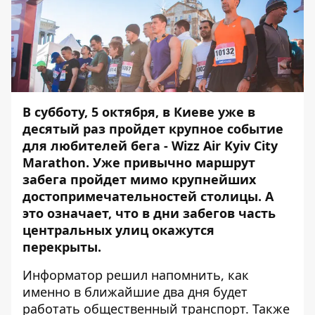
В субботу, 5 октября, в Киеве уже в
десятый раз пройдет крупное событие
для любителей бега - Wizz Air Kyiv City
Marathon. Уже привычно маршрут
забега пройдет мимо крупнейших
достопримечательностей столицы. А
это означает, что в дни забегов часть
центральных улиц окажутся
перекрыты.
Информатор
решил напомнить, как
именно в ближайшие два дня будет
работать общественный транспорт. Также