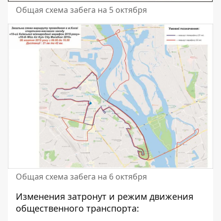
Общая схема забега на 5 октября
Общая схема забега на 6 октября
Изменения затронут и режим движения
общественного транспорта: