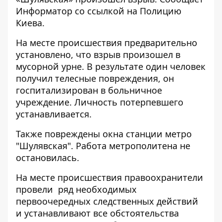
Информатор
со ссылкой на Полицию
Киева.
На месте происшествия предварительно
установлено, что взрыв произошел в
мусорной урне. В результате один человек
получил телесные повреждения, он
госпитализирован в больничное
учреждение. Личность потерпевшего
устанавливается.
Также повреждены окна станции метро
"Шулявская". Работа метрополитена не
остановилась.
На месте происшествия правоохранители
провели ряд необходимых
первоочередных следственных действий
и устанавливают все обстоятельства