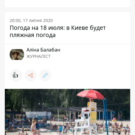
20:00, 17 липня 2020
Погода на 18 июля: в Киеве будет
пляжная погода
Аліна Балабан
ЖУРНАЛІСТ
👍