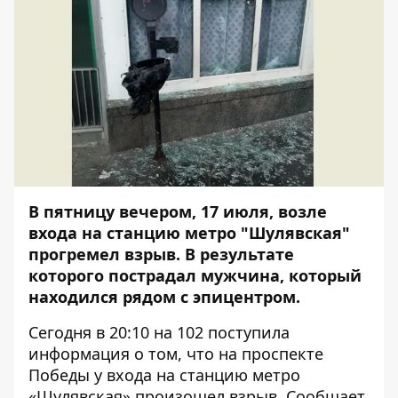
В пятницу вечером, 17 июля, возле
входа на станцию метро "Шулявская"
прогремел взрыв. В результате
которого пострадал мужчина, который
находился рядом с эпицентром.
Сегодня в 20:10 на 102 поступила
информация о том, что на проспекте
Победы у входа на станцию ​​метро
«Шулявская» произошел взрыв. Сообщает