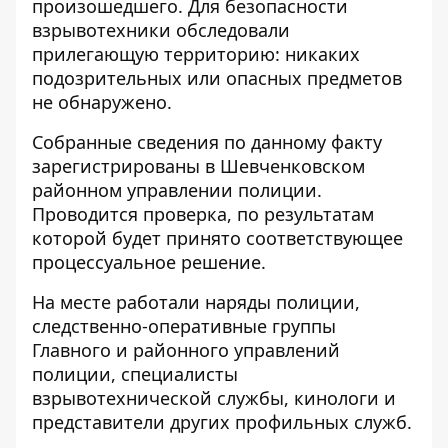
произошедшего. Для безопасности
взрывотехники обследовали
прилегающую территорию: никаких
подозрительных или опасных предметов
не обнаружено.
Собранные сведения по данному факту
зарегистрированы в Шевченковском
районном управлении полиции.
Проводится проверка, по результатам
которой будет принято соответствующее
процессуальное решение.
На месте работали наряды полиции,
следственно-оперативные группы
Главного и районного управлений
полиции, специалисты
взрывотехнической службы, кинологи и
представители других профильных служб.