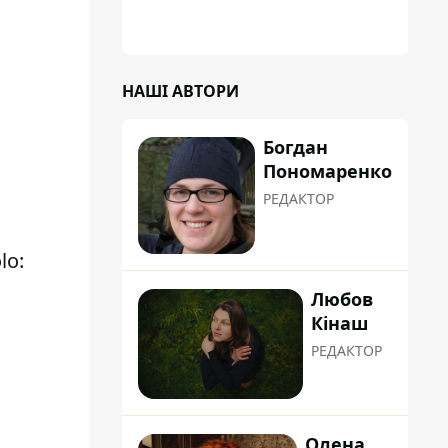
НАШІ АВТОРИ
Богдан
Пономаренко
РЕДАКТОР
lo
:
Любов
Кінаш
РЕДАКТОР
Олена