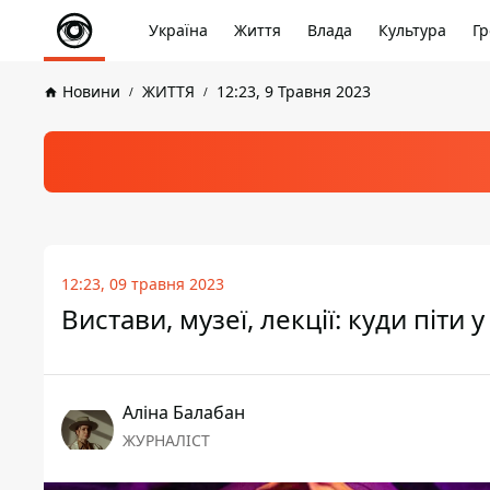
Україна
Життя
Влада
Культура
Гр
Новини
ЖИТТЯ
12:23, 9 Травня 2023
12:23, 09 травня 2023
Вистави, музеї, лекції: куди піти 
Аліна Балабан
ЖУРНАЛІСТ