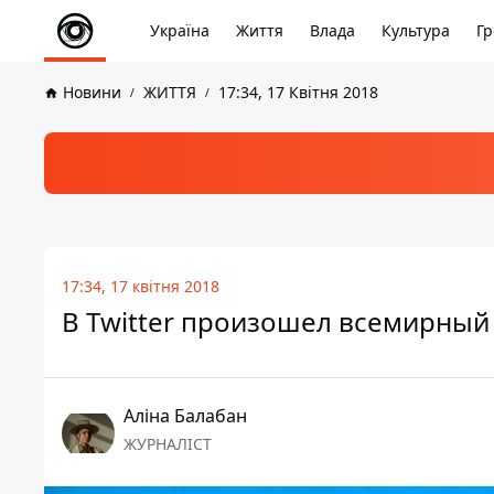
Україна
Життя
Влада
Культура
Гр
Новини
ЖИТТЯ
17:34, 17 Квітня 2018
17:34, 17 квітня 2018
В Twitter произошел всемирный
Аліна Балабан
ЖУРНАЛІСТ