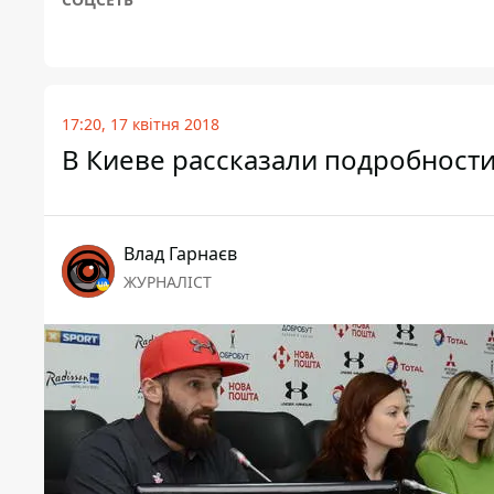
17:20, 17 квітня 2018
В Киеве рассказали подробности 
Влад Гарнаєв
ЖУРНАЛІСТ