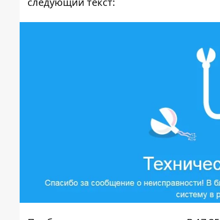
следующий текст: