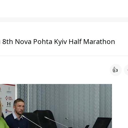
8th Nova Pohta Kyiv Half Marathon
👍