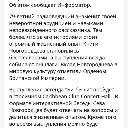
Об этом сообщает
Информатор
.
79-летний радиоведущий знаменит своей
невероятной эрудицией и навыками
непревзойденного рассказчика. Тем
более, что за его историями стоит
огромный жизненный опыт. Книги
Новгородцева становились
бестселлерами, а выступления всегда
собирают аншлаги. Вклад Новгородцева в
мировую культуру отметили Орденом
Британской Империи.
Выступление легенда "Би-би-си" пройдет
в столичном Caribbean Club Concert Hall. В
формате интерактивной беседы Сева
Новгородцев будет отвечать на вопросы и
делиться жизненным опытом. Кроме того,
во время выступления можно будет