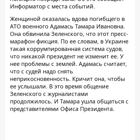
Информатор
с места событий.
Женщиной оказалась вдова погибщего в
АТО военного Адамась Тамара Ивановна.
Она обвинила Зеленского, что этот пресс-
марафон фикция. По ее словам, в Украине
такая коррумпированная система судов,
что никакой президент не изменит ее. У
нее проблемы с землей. Адамась считает,
что с судей надо снять
неприкосновенность. Кричит она, чтобы
ее услышали. В это время общение
Зеленского с журналистами
продолжилось. И Тамара ушла общаться с
представителями Офиса Президента.