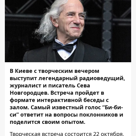
В Киеве с творческим вечером
выступит легендарный радиоведущий,
журналист и писатель Сева
Новгородцев. Встреча пройдет в
формате интерактивной беседы с
залом. Самый известный голос “Би-би-
си” ответит на вопросы поклонников и
поделится своим опытом.
Творческая встреча состоится 22 октября.