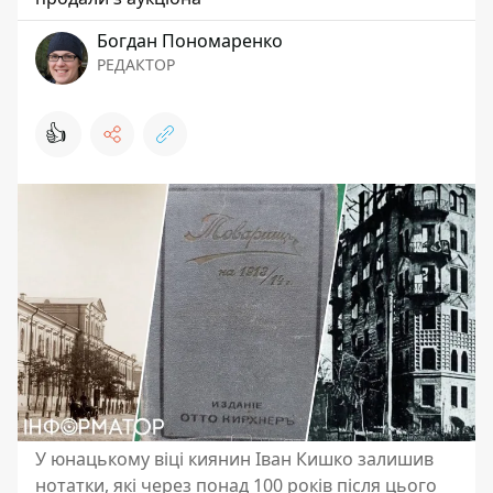
Богдан Пономаренко
РЕДАКТОР
👍
У юнацькому віці киянин Іван Кишко залишив
нотатки, які через понад 100 років після цього