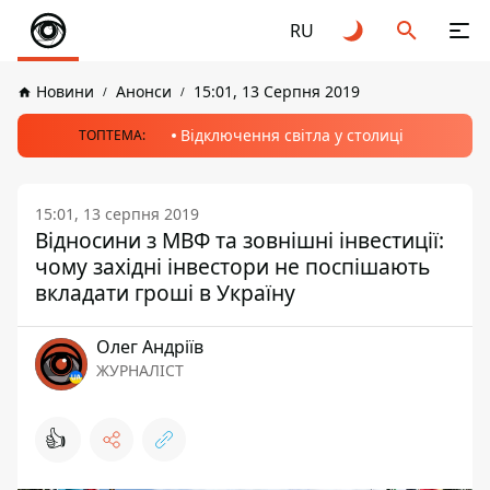
RU
Новини
Анонси
15:01, 13 Серпня 2019
Відключення світла у столиці
ТОПТЕМА:
15:01, 13 серпня 2019
Відносини з МВФ та зовнішні інвестиції:
чому західні інвестори не поспішають
вкладати гроші в Україну
Олег Андріїв
ЖУРНАЛІСТ
👍