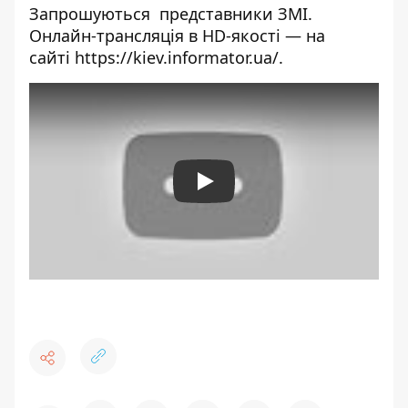
Запрошуються представники ЗМІ.
Онлайн-трансляція в HD-якості — на
сайті
https://kiev.informator.ua/
.
Play