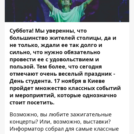
Суббота! Мы уверенны, что
большинство жителей столицы, да и
не только, ждали ее так долго и
сильно, что нужно обязательно
провести ее с удовольствием и
пользой. Тем более, что сегодня
отмечают очень веселый праздник -
День студента. 17 ноября в Киеве
пройдет множество классных событий
и мероприятий, которые однозначно
стоит посетить.
Возможно, вы любите зажигательные
концерты? Или, возможно, выставки?
Информатор
собрал для самые классные