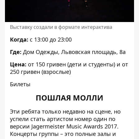
Выставку создали в формате интерактива
Когда:
с 13:00 до 23:00
Где:
Дом Одежды, Львовская площадь, 8а
Цена:
от 150 гривен (дети и студенты) и от
250 гривен (взрослые)
Билеты
ПОШЛАЯ МОЛЛИ
Эти ребята только недавно на сцене, но
успели стать артистом номер один по
версии Jagermeister Music Awards 2017.
Концерты группы – это полные залы и