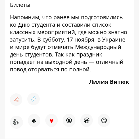
Билеты
Напомним, что ранее мы подготовились
ко Дню студента и составили
список
классных мероприятий
, где можно знатно
затусить. В субботу, 17 ноября, в Украине
и мире будут отмечать Международный
день студентов. Так как праздник
попадает на выходной день — отличный
повод оторваться по полной.
Лилия Витюк
♥
🔥
😭
😆
😡
👍