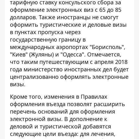
тарифную ставку консульского сбора за
оформление электронных виз с 65 до 85
долларов. Также иностранцы не смогут
оформить туристические и деловые визы
в пунктах пропуска через
государственную границу в
международных аэропортах "Борисполь",
"Киев" (Жуляны) и "Одесса". Отмечается,
что таким путешествующим с апреля 2018
года министерство иностранных дел будет
централизованно оформлять электронные
визы.
Кроме того, изменения в Правилах
оформления въезда позволят расширить
перечень оснований для оформления
электронной визы. В дополнение к
деловой и туристической добавятся
следующие цели въезда: для лечения,