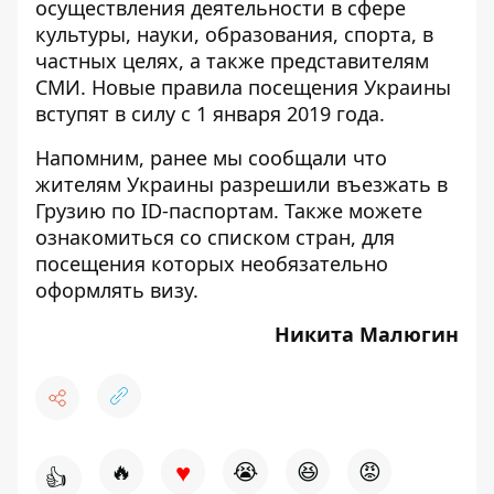
осуществления деятельности в сфере
культуры, науки, образования, спорта, в
частных целях, а также представителям
СМИ. Новые правила посещения Украины
вступят в силу с 1 января 2019 года.
Напомним, ранее мы сообщали что
жителям Украины
разрешили въезжать в
Грузию по ID-паспортам
. Также можете
ознакомиться со списком стран, для
посещения которых
необязательно
оформлять визу
.
Никита Малюгин
♥
🔥
😭
😆
😡
👍