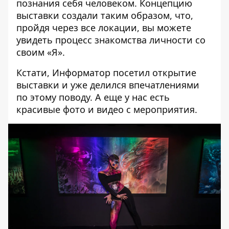
познания себя человеком. Концепцию
выставки создали таким образом, что,
пройдя через все локации, вы можете
увидеть процесс знакомства личности со
своим «Я».
Кстати, Информатор посетил
открытие
выставки
и уже делился впечатлениями
по этому поводу. А еще у нас есть
красивые фото и видео с мероприятия.