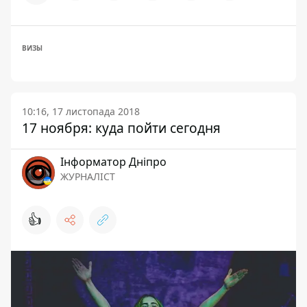
ВИЗЫ
10:16, 17 листопада 2018
17 ноября: куда пойти сегодня
Інформатор Дніпро
ЖУРНАЛІСТ
👍