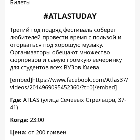
Билеты
#ATLASTUDAY
Третий год подряд фестиваль соберет
любителей провести время с пользой и
оторваться под хорошую музыку.
Организаторы обещают множество
сюрпризов и самую громкую вечеринку
для студентов всех ВУЗов Киева.
[embed]https://www.facebook.com/Atlas37/
videos/2014969095452360/?t=0[/embed]
Где:
ATLAS (улица Сечевых Стрельцов, 37-
41)
Когда:
23:00
Цена:
от 200 гривен