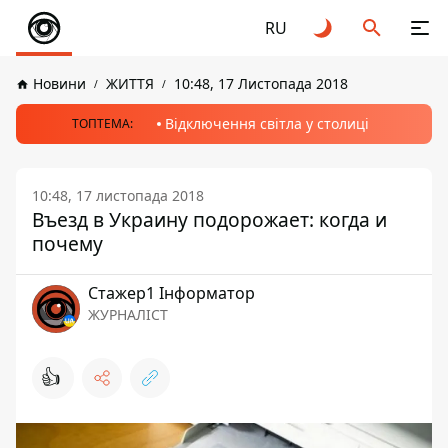
RU
Новини
ЖИТТЯ
10:48, 17 Листопада 2018
Відключення світла у столиці
ТОПТЕМА:
10:48, 17 листопада 2018
Въезд в Украину подорожает: когда и
почему
Стажер1 Інформатор
ЖУРНАЛІСТ
👍