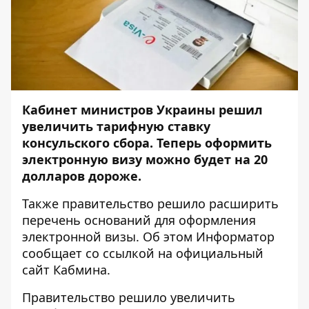
Кабинет министров Украины решил
увеличить тарифную ставку
консульского сбора. Теперь оформить
электронную визу можно будет на 20
долларов дороже.
Также правительство решило расширить
перечень оснований для оформления
электронной визы. Об этом
Информатор
сообщает со ссылкой на официальный
сайт Кабмина.
Правительство решило увеличить