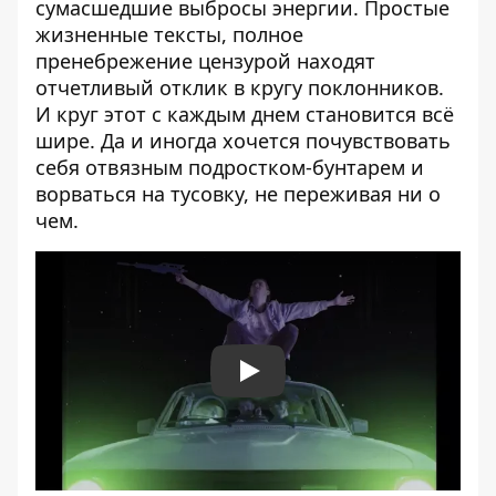
сумасшедшие выбросы энергии. Простые
жизненные тексты, полное
пренебрежение цензурой находят
отчетливый отклик в кругу поклонников.
И круг этот с каждым днем становится всё
шире. Да и иногда хочется почувствовать
себя отвязным подростком-бунтарем и
ворваться на тусовку, не переживая ни о
чем.
Play