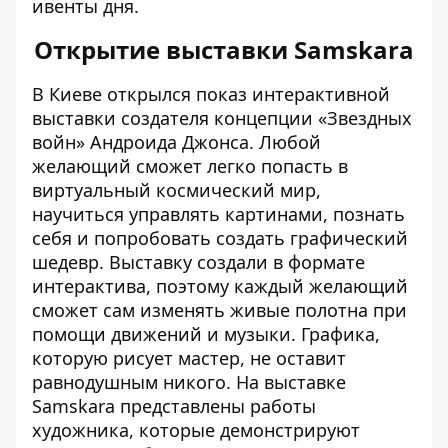
ивенты дня.
Открытие выставки Samskara
В Киеве открылся показ интерактивной
выставки создателя концепции «Звездных
войн» Андроида Джонса. Любой
желающий сможет легко попасть в
виртуальный космический мир,
научиться управлять картинами, познать
себя и попробовать создать графический
шедевр. Выставку создали в формате
интерактива, поэтому каждый желающий
сможет сам изменять живые полотна при
помощи движений и музыки. Графика,
которую рисует мастер, не оставит
равнодушным никого. На выставке
Samskara представлены работы
художника, которые демонстрируют