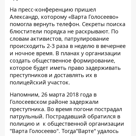
На пресс-конференцию пришел
Александр, которому «Варта Голосеево»
помогла вернуть телефон. Секреты поиска
блюстители порядка не раскрывают. По
словам активистов, патрулирование
происходить 2-3 раза в неделю в вечернее
и ночное время. В планах у организации
создать общественное формирование,
которое будет иметь право задерживать
преступников и доставлять их в
полицейский участок.
Напомним, 26 марта 2018 года
в
Голосеевском районе задержали
преступника. Во время погони пострадал
патрульный.
Пострадавший обратился в
полицию и к общественной организации
"Варта Голосеево". Тогда"Варте" удалось