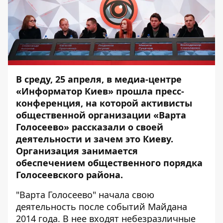
В среду, 25 апреля, в медиа-центре
«Информатор Киев» прошла пресс-
конференция, на которой активисты
общественной организации «Варта
Голосеево» рассказали о своей
деятельности и зачем это Киеву.
Организация занимается
обеспечением общественного порядка
Голосеевского района.
"Варта Голосеево" начала свою
деятельность после событий Майдана
2014 года. В нее входят небезразличные