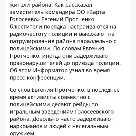
жители района. Как рассказал
заместитель командира ОО «Варта
Голосеево» Евгений Протченко,
блюстители порядка настраиваются на
радиочастоту полиции и выезжают на
патрулирование района параллельно с
полицейскими. По словам Евгения
Протченко, иногда они задерживают
правонарушителей до приезда полиции.
Об этом
Информатор
узнал во время
пресс-конференции.
Со слов Евгения Протченко, в последнее
время активисты совместно с
полицейскими делают рейды по
игральным заведениям Голосеевского
района. Довольно часто задерживают
наркоманов и людей с нелегальным
оружием.