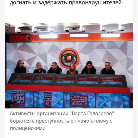
догнать и задержать правонарушителей.
Активисты организации "Варта Голосеево"
борются с преступностью плечо к плечу с
полицейскими