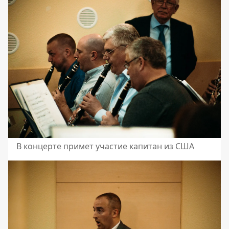
В концерте примет участие капитан из США