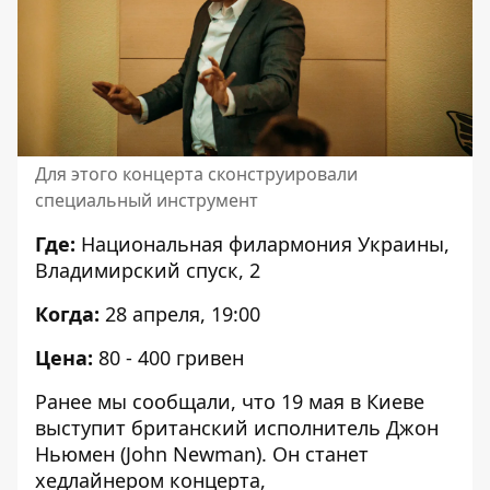
Для этого концерта сконструировали
специальный инструмент
Где:
Национальная филармония Украины,
Владимирский спуск, 2
Когда:
28 апреля, 19:00
Цена:
80 - 400 гривен
Ранее мы сообщали, что 19 мая
в Киеве
выступит британский исполнитель Джон
Ньюмен (John Newman)
. Он станет
хедлайнером концерта,