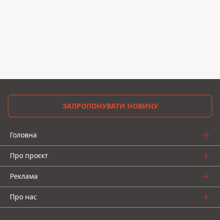
ЗАПРОПОНУВАТИ НОВИНУ
Головна
Про проєкт
Реклама
Про нас