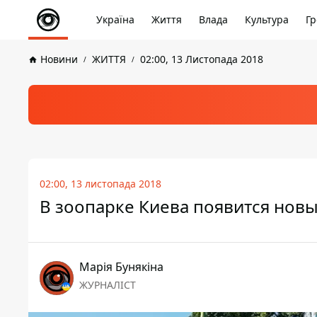
Україна
Життя
Влада
Культура
Гр
Новини
ЖИТТЯ
02:00, 13 Листопада 2018
02:00, 13 листопада 2018
В зоопарке Киева появится нов
Марія Бунякіна
ЖУРНАЛІСТ