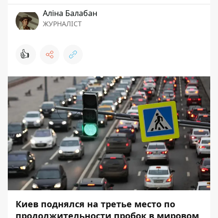
Аліна Балабан
ЖУРНАЛІСТ
👍
Киев поднялся на третье место по
продолжительности пробок в мировом