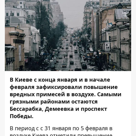
В Киеве с конца января и в начале
февраля зафиксировали повышение
вредных примесей в воздухе. Самыми
грязными районами остаются
Бессарабка, Демеевка и проспект
Победы.
В период с с 31 января по 5 февраля в
воздухе Киева отметили превышение