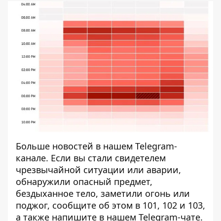
Больше новостей в нашем
Telegram-
канале
. Если вы стали свидетелем
чрезвычайной ситуации или аварии,
обнаружили опасный предмет,
бездыханное тело, заметили огонь или
поджог, сообщите об этом в 101, 102 и 103,
а также напишите в нашем Telegram-чате.