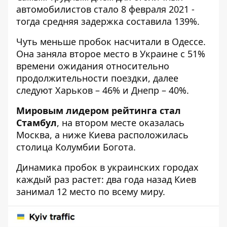
автомобилистов стало 8 февраля 2021 -
тогда средняя задержка составила 139%.
Чуть меньше пробок насчитали в Одессе.
Она заняла второе место в Украине с 51%
времени ожидания относительно
продолжительности поездки, далее
следуют Харьков – 46% и Днепр – 40%.
Мировым лидером рейтинга стал
Стамбул
, на втором месте оказалась
Москва, а ниже Киева расположилась
столица Колумбии Богота.
Динамика пробок в украинских городах
каждый раз растет: два года назад Киев
занимал 12 место по всему миру.