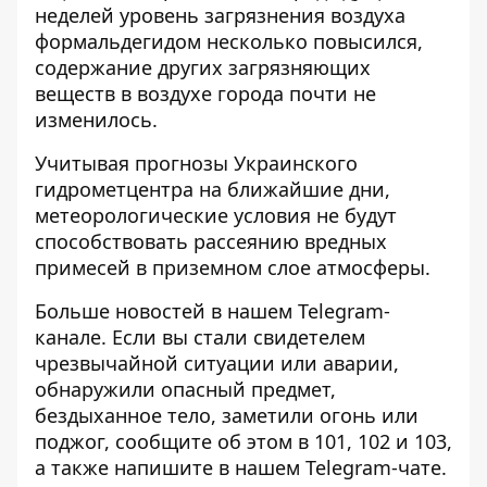
неделей уровень загрязнения воздуха
формальдегидом несколько повысился,
содержание других загрязняющих
веществ в воздухе города почти не
изменилось.
Учитывая прогнозы Украинского
гидрометцентра на ближайшие дни,
метеорологические условия не будут
способствовать рассеянию вредных
примесей в приземном слое атмосферы.
Больше новостей в нашем
Telegram-
канале
. Если вы стали свидетелем
чрезвычайной ситуации или аварии,
обнаружили опасный предмет,
бездыханное тело, заметили огонь или
поджог, сообщите об этом в 101, 102 и 103,
а также напишите в нашем Telegram-чате.