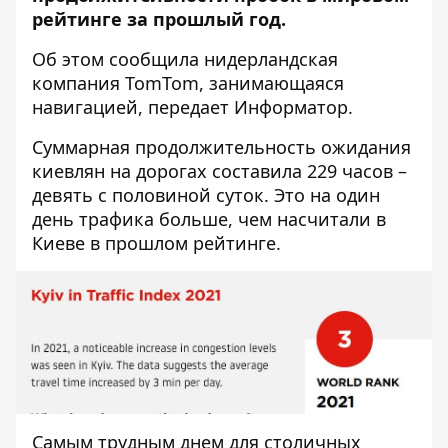
рейтинге за прошлый год.
Об этом сообщила нидерландская
компания
TomTom
, занимающаяся
навигацией, передает
Информатор
.
Суммарная продолжительность ожидания
киевлян на дорогах составила 229 часов –
девять с половиной суток. Это на один
день трафика больше, чем насчитали в
Киеве в прошлом рейтинге.
Самым трудным днем ​​для столичных