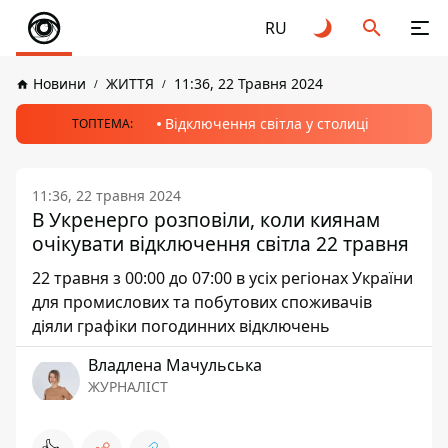
RU
Новини
ЖИТТЯ
11:36, 22 Травня 2024
Відключення світла у столиці
ТОПТЕМА:
11:36, 22 травня 2024
В Укренерго розповіли, коли киянам
очікувати відключення світла 22 травня
22 травня з 00:00 до 07:00 в усіх регіонах України
для промислових та побутових споживачів
діяли графіки погодинних відключень
Владлена Мачульська
ЖУРНАЛІСТ