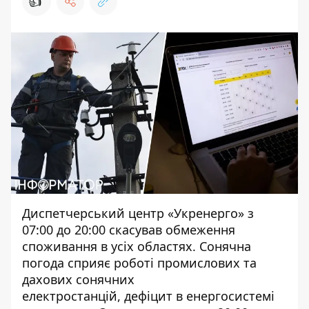
👍
Диспетчерський центр «Укренерго» з
07:00 до 20:00 скасував обмеження
споживання в усіх областях. Сонячна
погода сприяє роботі промислових та
дахових сонячних
електростанцій, дефіцит в енергосистемі