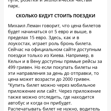
парк.
СКОЛЬКО БУДУТ СТОИТЬ ПОЕЗДКИ
Михаил Леман говорит, что цена билетов
будет начинаться от 5 евро и выше, в
пределах 15 евро. Здесь, как и в
лоукостах, играет роль бронь билета.
Сейчас на официальном сайте доступным
поездки только из Киева. Например, в
Кельн и в Вену доступны прямые рейсы за
499 гривен. Но если покупать билеты на
эти направления за день до отправки, то
цена может возрасти до 2000 гривен.
"Купить билет можно через мобильное
приложение или
сайт
. Через приложение
также можно отследить, где находится
автобус и когда он прибудет.
Распечатывать билет не нужно, водитель