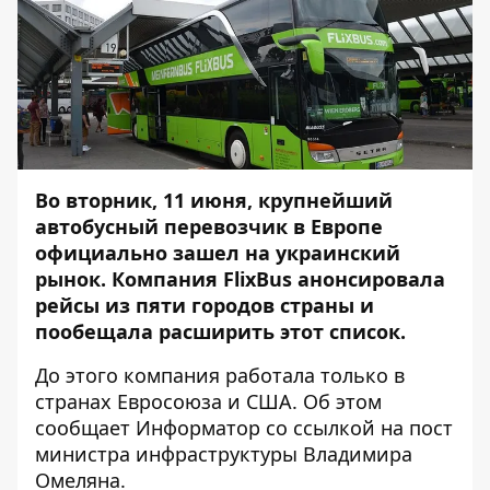
Во вторник, 11 июня, крупнейший
автобусный перевозчик в Европе
официально зашел на украинский
рынок. Компания FlixBus анонсировала
рейсы из пяти городов страны и
пообещала расширить этот список.
До этого компания работала только в
странах Евросоюза и США. Об этом
сообщает
Информатор
со ссылкой на пост
министра инфраструктуры Владимира
Омеляна.