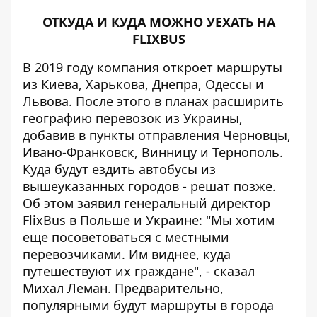
ОТКУДА И КУДА МОЖНО УЕХАТЬ НА
FLIXBUS
В 2019 году компания откроет маршруты
из Киева, Харькова, Днепра, Одессы и
Львова. После этого в планах расширить
географию перевозок из Украины,
добавив в пункты отправления Черновцы,
Ивано-Франковск, Винницу и Тернополь.
Куда будут ездить автобусы из
вышеуказанных городов - решат позже.
Об этом заявил генеральный директор
FlixBus в Польше и Украине: "Мы хотим
еще посоветоваться с местными
перевозчиками. Им виднее, куда
путешествуют их граждане", - сказал
Михал Леман. Предварительно,
популярными будут маршруты в города