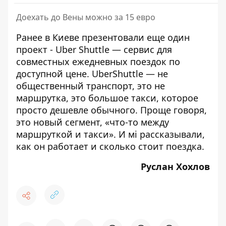
Доехать до Вены можно за 15 евро
Ранее в Киеве
презентовали еще один
проект - Uber Shuttle
— сервис для
совместных ежедневных поездок по
доступной цене. UberShuttle — не
общественный транспорт, это не
маршрутка, это большое такси, которое
просто дешевле обычного. Проще говоря,
это новый сегмент, «что-то между
маршруткой и такси». И мі рассказывали,
как он работает и сколько стоит поездка.
Руслан Хохлов