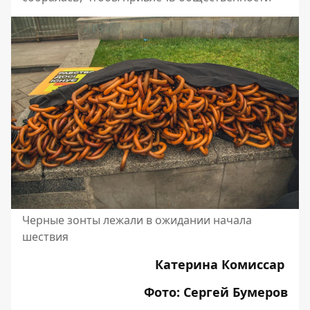
Черные зонты лежали в ожидании начала
шествия
Катерина Комиссар
Фото: Сергей Бумеров