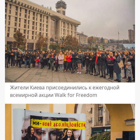
Жители Киева присоединились к ежегодной
всемирной акции Walk for Freedom