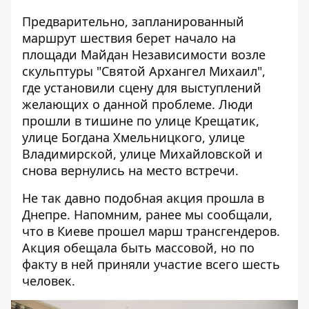
Предварительно, запланированный
маршрут шествия берет начало на
площади Майдан Независимости возле
скульптуры "Святой Архангел Михаил",
где установили сцену для выступлений
желающих о данной проблеме. Люди
прошли в тишине по улице Крещатик,
улице Богдана Хмельницкого, улице
Владимирской, улице Михайловской и
снова вернулись на место встречи.
Не так давно подобная
акция прошла в
Днепре
. Напомним, ранее мы сообщали,
что в Киеве
прошел марш трансгендеров
.
Акция обещала быть массовой, но по
факту в ней приняли участие всего шесть
человек.