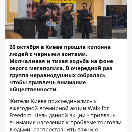
20 октября в Киеве прошла колонна
людей с черными зонтами.
Молчаливая и тихая ходьба на фоне
серого мегаполиса. В очередной раз
группа неравнодушных собралась,
чтобы привлечь внимание
общественности.
Жители Киева присоединились к
ежегодной всемирной акции Walk for
Freedom. Цель данной акции - привлечь
внимание населения к проблеме торговли
людьми, распространить важную