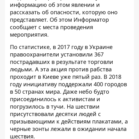
информацию об этом явлении и
рассказать об опасности, которую оно
представляет. Об этом
Информатор
сообщает с места проведения
мероприятия.
По статистике, в 2017 году в Украине
правоохранители установили 367
пострадавших в результате торговли
людьми. А эта акция против рабства
проходит в Киеве уже пятый раз. В 2018
году инициативу поддержали 400 городов
в 50 странах мира. Даже небо будто
присоединилось к активистам и
погрузилось в тучи. На шествии
присутствовали десятки людей с
призывающими к действиям плакатами, а
черные зонты лежали в ожидании начала
шествия.