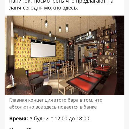
напиток. Посмотреть что предлагают на
ланч сегодня можно
здесь
.
Главная концепция этого бара в том, что
абсолютно всё здесь подается в банке
Время:
в будни с 12:00 до 18:00.