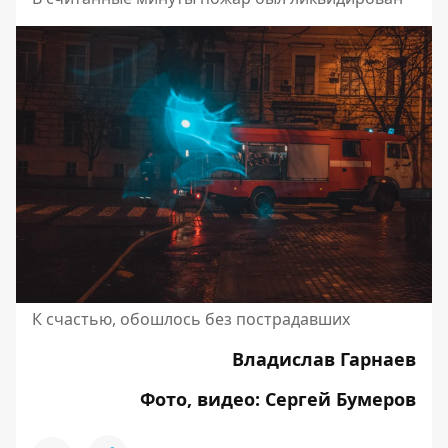
К счастью, обошлось без пострадавших
Владислав Гарнаев
Фото, видео: Сергей Бумеров