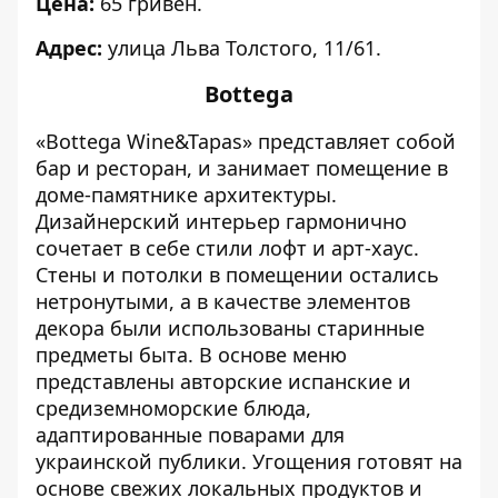
Цена:
65 гривен.
Адрес:
улица Льва Толстого, 11/61.
Bottega
«Bottega Wine&Tapas» представляет собой
бар и ресторан, и занимает помещение в
доме-памятнике архитектуры.
Дизайнерский интерьер гармонично
сочетает в себе стили лофт и арт-хаус.
Стены и потолки в помещении остались
нетронутыми, а в качестве элементов
декора были использованы старинные
предметы быта. В основе меню
представлены авторские испанские и
средиземноморские блюда,
адаптированные поварами для
украинской публики. Угощения готовят на
основе свежих локальных продуктов и