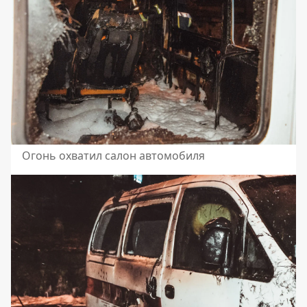
Огонь охватил салон автомобиля