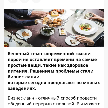
Бешеный темп современной жизни
порой не оставляет времени на самые
простые вещи, такие как здоровое
питание. Решением проблемы стали
бизнес-ланчи,
которые
сегодня
предлагают во многих
заведениях.
Бизнес-ланч - отличный способ провести
обеденный перерыв с пользой. Вы можете