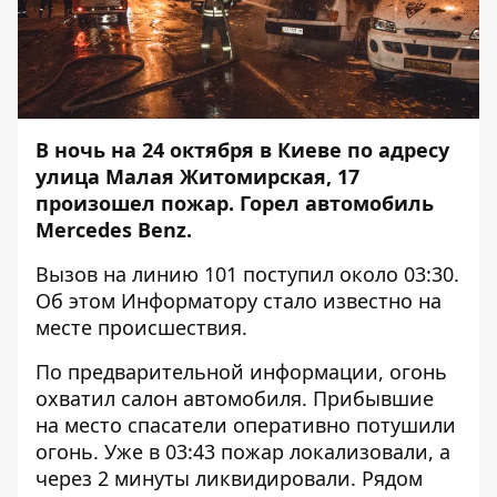
В ночь на 24 октября в Киеве по адресу
улица Малая Житомирская, 17
произошел пожар. Горел автомобиль
Mercedes Benz.
Вызов на линию 101 поступил около 03:30.
Об этом
Информатору
стало известно на
месте происшествия.
По предварительной информации, огонь
охватил салон автомобиля. Прибывшие
на место спасатели оперативно потушили
огонь. Уже в 03:43 пожар локализовали, а
через 2 минуты ликвидировали. Рядом