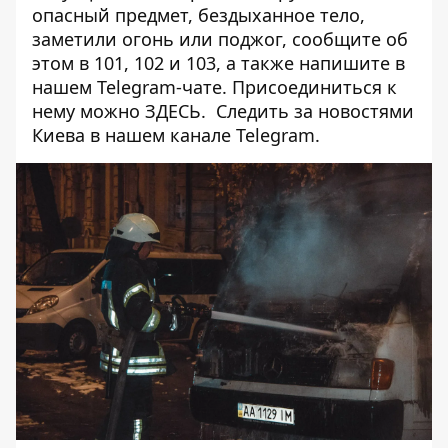
опасный предмет, бездыханное тело,
заметили огонь или поджог, сообщите об
этом в 101, 102 и 103, а также напишите в
нашем Telegram-чате. Присоединиться к
нему можно
ЗДЕСЬ
. Следить за новостями
Киева в нашем
канале Telegram
.