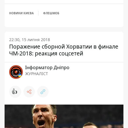
НОВИНИ КИЄВА
ФЛЕШМОБ
22:30, 15 липня 2018
Поражение сборной Хорватии в финале
ЧМ-2018: реакция соцсетей
Інформатор Дніпро
ЖУРНАЛІСТ
👍