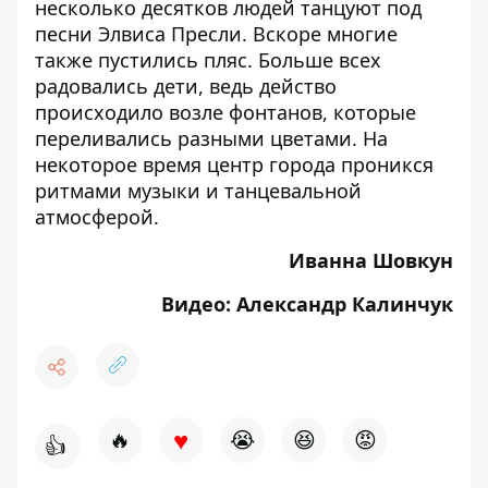
несколько десятков людей танцуют под
песни Элвиса Пресли. Вскоре многие
также пустились пляс. Больше всех
радовались дети, ведь действо
происходило возле фонтанов, которые
переливались разными цветами. На
некоторое время центр города проникся
ритмами музыки и танцевальной
атмосферой.
Иванна Шовкун
Видео: Александр Калинчук
♥
🔥
😭
😆
😡
👍