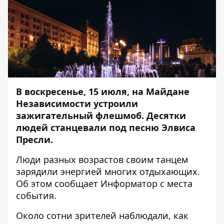
В воскресенье, 15 июля, на Майдане
Независимости устроили
зажигательный флешмоб. Десятки
людей станцевали под песню Элвиса
Пресли.
Люди разных возрастов своим танцем
зарядили энергией многих отдыхающих.
Об этом сообщает
Информатор
с места
события.
Около сотни зрителей наблюдали, как