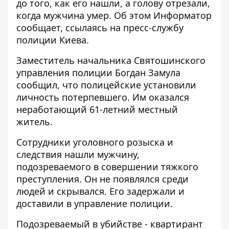
до того, как его нашли, а голову отрезали,
когда мужчина умер. Об этом
Информатор
сообщает, ссылаясь на пресс-службу
полиции Киева.
Заместитель начальника Святошинского
управления полиции Богдан Замула
сообщил, что полицейские
установили
личность потерпевшего. Им оказался
неработающий 61-летний местный
житель.
Сотрудники уголовного розыска и
следствия нашли мужчину,
подозреваемого в совершении тяжкого
преступления.
Он не появлялся среди
людей и скрывался. Его
задержали и
доставили в управление полиции.
Подозреваемый в убийстве -
квартирант