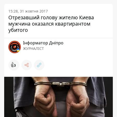
15:28, 31 жовтня 2017
Отрезавший голову жителю Киева
мужчина оказался квартирантом
убитого
Інформатор Дніпро
ЖУРНАЛІСТ
👍