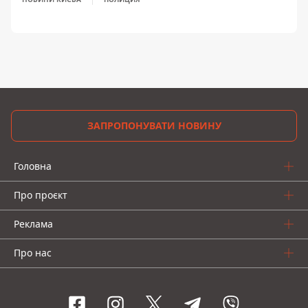
ЗАПРОПОНУВАТИ НОВИНУ
Головна
Про проєкт
Реклама
Про нас