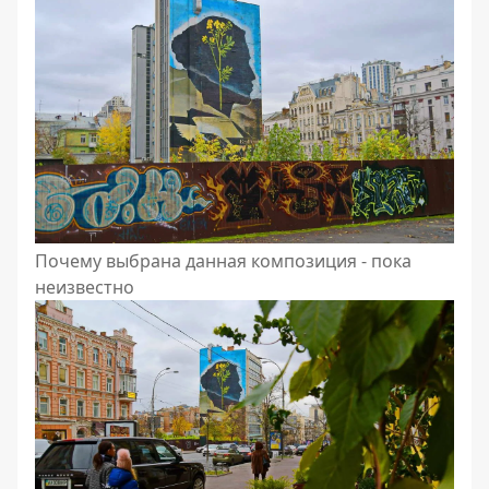
Почему выбрана данная композиция - пока
неизвестно