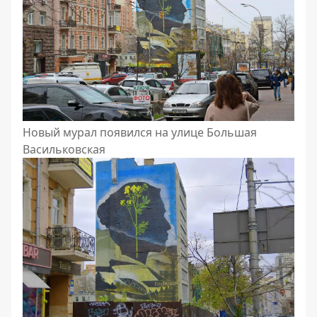
Новый мурал появился на улице Большая
Васильковская