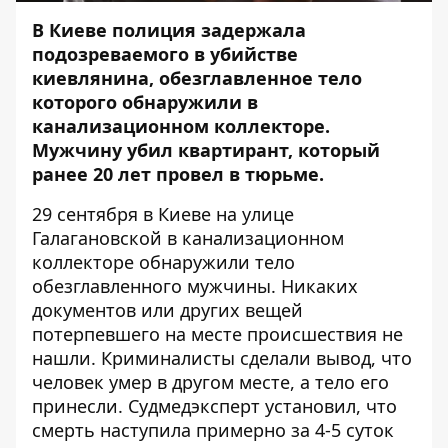
В Киеве полиция задержала
подозреваемого в убийстве
киевлянина, обезглавленное тело
которого обнаружили в
канализационном коллекторе.
Мужчину убил квартирант, который
ранее 20 лет провел в тюрьме.
29 сентября в Киеве
на улице
Галагановской в канализационном
коллекторе обнаружили тело
обезглавленного мужчины
.
Никаких
документов или других вещей
потерпевшего на месте происшествия не
нашли. Криминалисты сделали вывод, что
человек умер в другом месте, а тело его
принесли.
Судмедэксперт установил, что
смерть наступила примерно за 4-5 суток