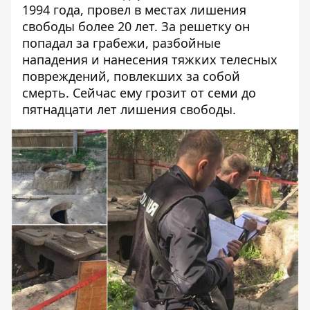
1994 года, провел в местах лишения
свободы более 20 лет. За решетку он
попадал за грабежи, разбойные
нападения и нанесения тяжких телесных
повреждений, повлекших за собой
смерть. Сейчас ему грозит от семи до
пятнадцати лет лишения свободы.