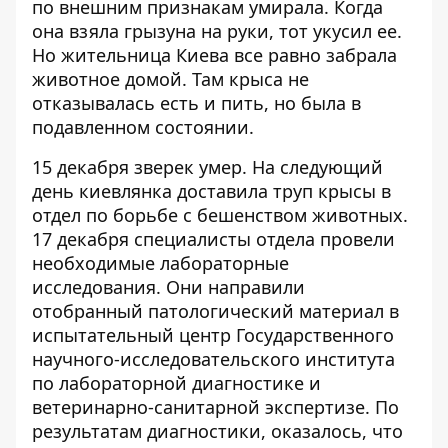
по внешним признакам умирала. Когда
она взяла грызуна на руки, тот укусил ее.
Но жительница Киева все равно забрала
животное домой. Там крыса не
отказывалась есть и пить, но была в
подавленном состоянии.
15 декабря зверек умер. На следующий
день киевлянка доставила труп крысы в
отдел по борьбе с бешенством животных.
17 декабря специалисты отдела провели
необходимые лабораторные
исследования. Они направили
отобранный патологический материал в
испытательный центр Государственного
научного-исследовательского института
по лабораторной диагностике и
ветеринарно-санитарной экспертизе. По
результатам диагностики, оказалось, что