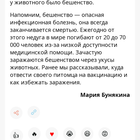
у животного было бешенство.
Напомним,
бешенство — опасная
инфекционная болезнь
, она всегда
заканчивается смертью. Ежегодно от
этого недуга в мире погибают от 20 до 70
000 человек из-за низкой доступности
медицинской помощи. Зачастую
заражаются бешенством через укусы
животных. Ранее мы рассказывали, куда
отвести своего питомца на вакцинацию и
как избежать заражения.
Мария Бунякина
♥
🔥
😭
😆
😡
👍