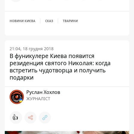
НОВИНИ КИЄВА
СКАЗ
ТВАРИНИ
21:04, 18 грудня 2018
В фуникулере Киева появится
резиденция святого Николая: когда
встретить чудотворца и получить
подарки
Руслан Хохлов
ЖУРНАЛІСТ
👍