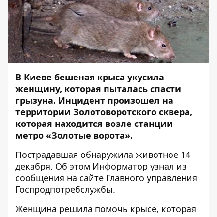
В Киеве бешеная крыса укусила
женщину, которая пыталась спасти
грызуна. Инцидент произошел на
территории Золотоворотского сквера,
которая находится возле станции
метро «Золотые ворота».
Пострадавшая обнаружила животное 14
декабря. Об этом
Информатор
узнал из
сообщения на сайте Главного управления
Госпродпотребслужбы.
Женщина решила помочь крысе, которая