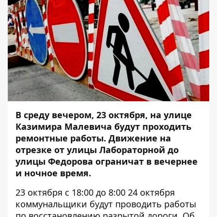
В среду вечером, 23 октября, на улице
Казимира Малевича будут проходить
ремонтные работы. Движение на
отрезке от улицы Лабораторной до
улицы Федорова ограничат в вечернее
и ночное время.
23 октября с 18:00 до 8:00 24 октября
коммунальщики будут проводить работы
по восстановлению разрытой дороги.
Об