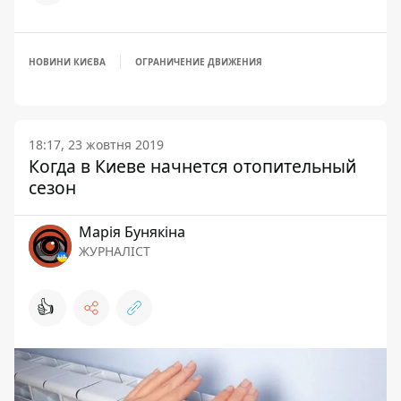
НОВИНИ КИЄВА
ОГРАНИЧЕНИЕ ДВИЖЕНИЯ
18:17, 23 жовтня 2019
Когда в Киеве начнется отопительный
сезон
Марія Бунякіна
ЖУРНАЛІСТ
👍