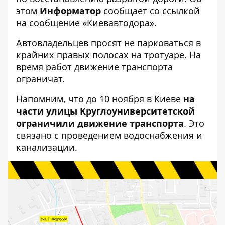
этом
Информатор
сообщает со ссылкой
на сообщение «Киевавтодора».
Автовладельцев просят не парковаться в
крайних правых полосах на тротуаре. На
время работ движение транспорта
ограничат.
Напомним, что до 10 ноября в Киеве
на
части улицы Круглоуниверситетской
ограничили движение транспорта
. Это
связано с проведением водоснабжения и
канализации.