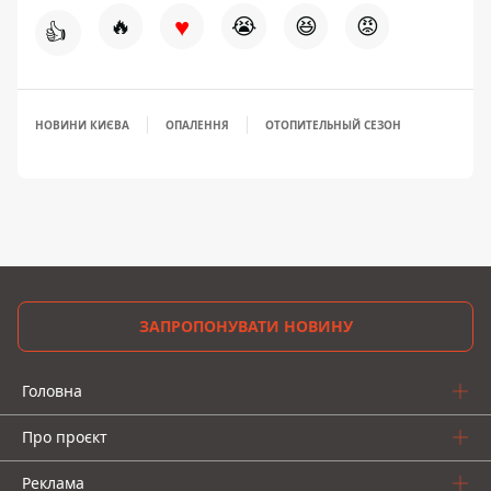
♥
🔥
😭
😆
😡
👍
НОВИНИ КИЄВА
ОПАЛЕННЯ
ОТОПИТЕЛЬНЫЙ СЕЗОН
ЗАПРОПОНУВАТИ НОВИНУ
Головна
Про проєкт
Реклама