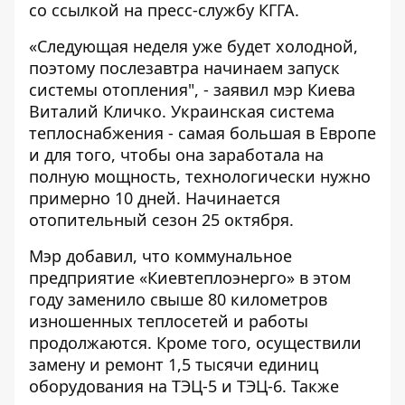
со ссылкой на пресс-службу КГГА.
«Следующая неделя уже будет холодной,
поэтому послезавтра начинаем запуск
системы отопления", - заявил мэр Киева
Виталий Кличко. Украинская система
теплоснабжения - самая большая в Европе
и для того, чтобы она заработала на
полную мощность, технологически нужно
примерно 10 дней. Начинается
отопительный сезон 25 октября.
Мэр добавил, что коммунальное
предприятие «Киевтеплоэнерго» в этом
году заменило свыше 80 километров
изношенных теплосетей и работы
продолжаются. Кроме того, осуществили
замену и ремонт 1,5 тысячи единиц
оборудования на ТЭЦ-5 и ТЭЦ-6. Также