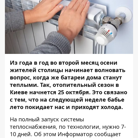
Из года в год во второй месяц осени
жителей столицы начинает волновать
вопрос, когда же батареи дома станут
теплыми. Так, отопительный сезон в
Киеве начнется 25 октября. Это связано
с тем, что на следующей неделе бабье
лето покидает нас и приходят холода.
На полный запуск системы
теплоснабжения, по технологии, нужно 7-
10 дней. Об этом
Информатор
сообщает