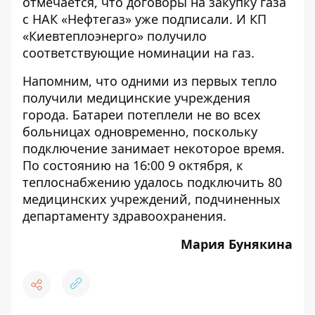
отмечается, что договоры на закупку газа
с НАК «Нефтегаз» уже подписали. И КП
«Киевтеплоэнерго» получило
соответствующие номинации на газ.
Напомним, что одними из первых
тепло
получили медицинские учреждения
города
. Батареи потеплели не во всех
больницах одновременно, поскольку
подключение занимает некоторое время.
По состоянию на 16:00 9 октября, к
теплоснабжению удалось подключить 80
медицинских учреждений, подчиненных
департаменту здравоохранения.
Мария Бунякина