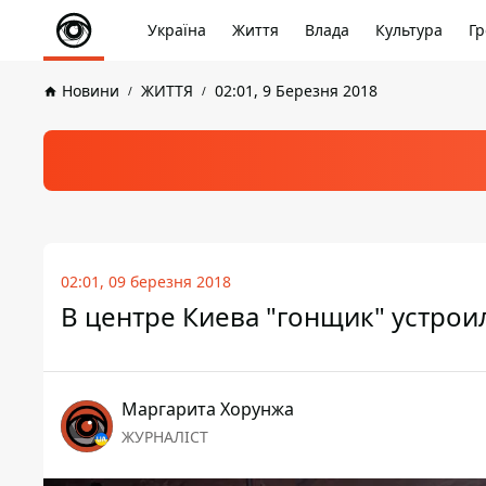
Україна
Життя
Влада
Культура
Гр
Новини
ЖИТТЯ
02:01, 9 Березня 2018
02:01, 09 березня 2018
В центре Киева "гонщик" устрои
Маргарита Хорунжа
ЖУРНАЛІСТ