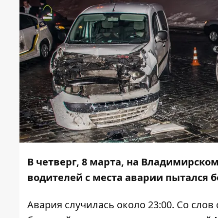
В четверг, 8 марта, на Владимирском
водителей с места аварии пытался 
Авария случилась около 23:00. Со слов