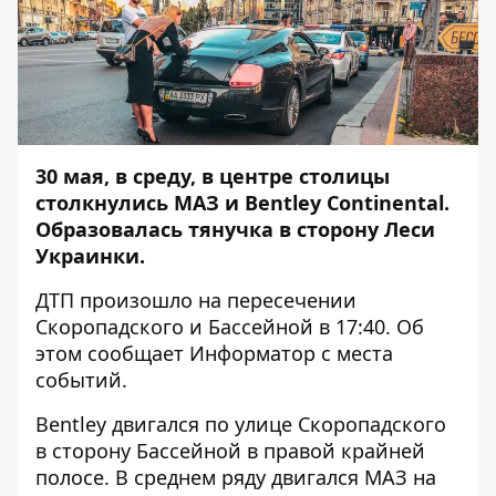
30 мая, в среду, в центре столицы
столкнулись МАЗ и Bentley Continental.
Образовалась тянучка в сторону Леси
Украинки.
ДТП произошло на пересечении
Скоропадского и Бассейной в 17:40. Об
этом сообщает
Информатор
с места
событий.
Bentley двигался по улице Скоропадского
в сторону Бассейной в правой крайней
полосе. В среднем ряду двигался МАЗ на