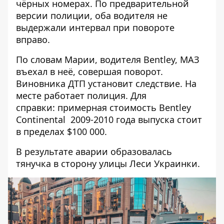
чёрных номерах. По предварительной
версии полиции, оба водителя не
выдержали интервал при повороте
вправо.
По словам Марии, водителя Bentley, МАЗ
въехал в неё, совершая поворот.
Виновника ДТП установит следствие. На
месте работает полиция. Для
справки: примерная стоимость Bentley
Continental 2009-2010 года выпуска стоит
в пределах $100 000.
В результате аварии образовалась
тянучка в сторону улицы Леси Украинки.