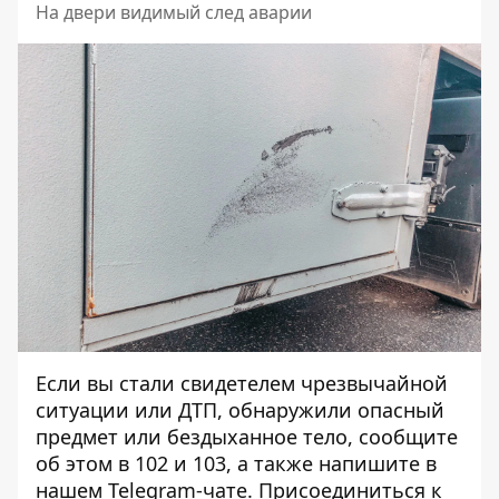
На двери видимый след аварии
Если вы стали свидетелем чрезвычайной
ситуации или ДТП, обнаружили опасный
предмет или бездыханное тело, сообщите
об этом в 102 и 103, а также напишите в
нашем Telegram-чате. Присоединиться к