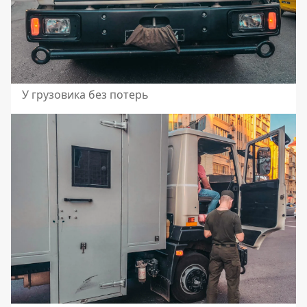
У грузовика без потерь