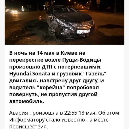
В ночь на 14 мая в Киеве на
перекрестке возле Пущи-Водицы
произошло ДТП с потерпевшими.
Hyundai Sonata и грузовик "Газель"
двигались навстречу друг другу, и
водитель "корейца" попробовал
повернуть, не пропустив другой
автомобиль.
Авария произошла в 22:55 13 мая. Об этом
Информатору
стало известно на месте
происшествия.