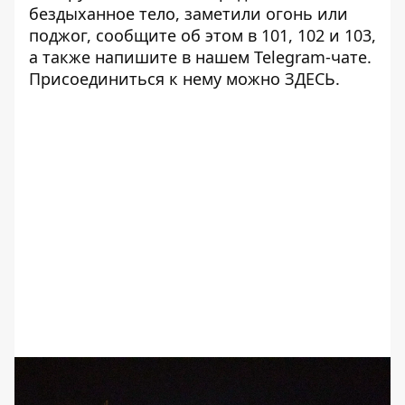
бездыханное тело, заметили огонь или
поджог, сообщите об этом в 101, 102 и 103,
а также напишите в нашем Telegram-чате.
Присоединиться к нему можно
ЗДЕСЬ
.