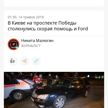
01:30, 14 травня 2019
В Киеве на проспекте Победы
столкнулись скорая помощь и Ford
Никита Малюгин
ЖУРНАЛІСТ
👍