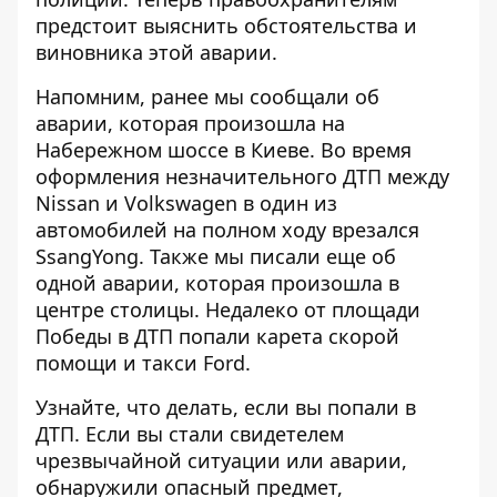
предстоит выяснить обстоятельства и
виновника этой аварии.
Напомним, ранее мы сообщали об
аварии, которая произошла на
Набережном шоссе в Киеве. Во время
оформления незначительного ДТП между
Nissan и Volkswagen
в один из
автомобилей на полном ходу врезался
SsangYong
. Также мы писали еще об
одной аварии, которая произошла в
центре столицы. Недалеко от площади
Победы
в ДТП попали карета скорой
помощи и такси Ford
.
Узнайте, что делать,
если вы попали в
ДТП
. Если вы стали свидетелем
чрезвычайной ситуации или аварии,
обнаружили опасный предмет,