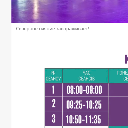
Северное сияние завораживает!