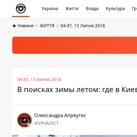
Україна
Життя
Влада
Культура
Гр
Новини
ЖИТТЯ
04:47, 13 Липня 2018
04:47, 13 липня 2018
В поисках зимы летом: где в Кие
Олександра Апреутес
ЖУРНАЛІСТ