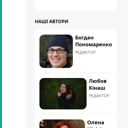
НАШІ АВТОРИ
Богдан
Пономаренко
РЕДАКТОР
Любов
Кінаш
РЕДАКТОР
Олена