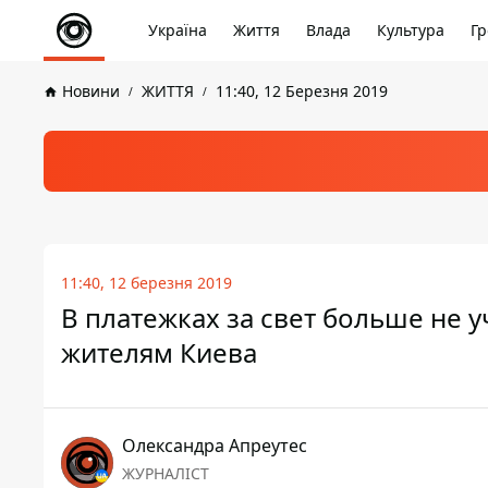
Україна
Життя
Влада
Культура
Гр
Новини
ЖИТТЯ
11:40, 12 Березня 2019
11:40, 12 березня 2019
В платежках за свет больше не 
жителям Киева
Олександра Апреутес
ЖУРНАЛІСТ