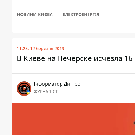
НОВИНИ КИЄВА
ЕЛЕКТРОЕНЕРГІЯ
11:28, 12 березня 2019
В Киеве на Печерске исчезла 16-
Інформатор Дніпро
ЖУРНАЛІСТ