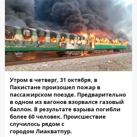
Утром в четверг, 31 октября, в
Пакистане произошел пожар в
пассажирском поезде. Предварительно
в одном из вагонов взорвался газовый
баллон. В результате взрыва погибли
более 60 человек. Происшествие
случилось рядом с
городом Лиакватпур.