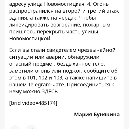
адресу улица Новомостицкая, 4. Огонь
распространился на второй и третий этаж
здания, а также на чердак. Чтобы
ликвидировать возгорание, пожарным
пришлось перекрыть часть улицы
Новомостицкой.
Если вы стали свидетелем чрезвычайной
ситуации или аварии, обнаружили
опасный предмет, бездыханное тело,
заметили огонь или поджог, сообщите об
этом в 101, 102 и 103, а также напишите в
нашем Telegram-чате. Присоединиться к
нему можно
ЗДЕСЬ
.
[brid video=485174]
Мария Бунякина