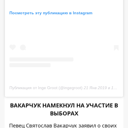
Посмотреть эту публикацию в Instagram
Публикация от Inge Groot (@ingegroot)
21 Янв 2019 в 12:37 PST
ВАКАРЧУК НАМЕКНУЛ НА УЧАСТИЕ В
ВЫБОРАХ
Певец Святослав Вакарчук заявил о своих