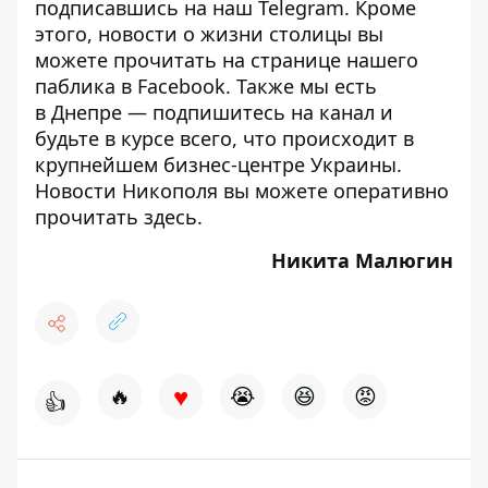
подписавшись на наш
Telegram
. Кроме
этого, новости о жизни столицы вы
можете прочитать на странице
нашего
паблика
в Facebook. Также мы есть
в
Днепре
— подпишитесь на канал и
будьте в курсе всего, что происходит в
крупнейшем бизнес-центре Украины.
Новости Никополя вы можете оперативно
прочитать
здесь
.
Никита Малюгин
♥
🔥
😭
😆
😡
👍