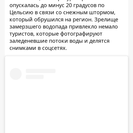
опускалась до минус 20 градусов по
Цельсию в связи со снежным штормом,
который обрушился на регион. Зрелище
замерзшего водопада привлекло немало
туристов, которые фотографируют
заледеневшие потоки воды и делятся
снимками в соцсетях.