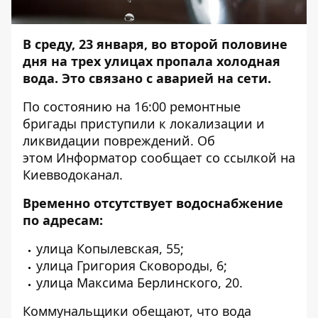
В среду, 23 января, во второй половине
дня на трех улицах пропала холодная
вода. Это связано с аварией на сети.
По состоянию на 16:00 ремонтные
бригады приступили к локализации и
ликвидации повреждений. Об
этом
Информатор
сообщает со ссылкой на
Киевводоканал.
Временно отсутствует водоснабжение
по адресам:
улица Копылевская, 55;
улица Григория Сковороды, 6;
улица Максима Берлинского, 20.
Коммунальщики обещают, что вода