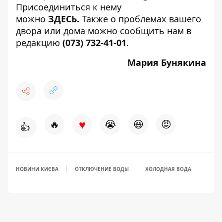
Присоединиться к нему
можно
ЗДЕСЬ
.
Также о проблемах вашего
двора или дома можно сообщить нам в
редакцию
(073) 732-41-01
.
Мария Бунякина
♥
🔥
😭
😆
😡
👍
НОВИНИ КИЄВА
ОТКЛЮЧЕНИЕ ВОДЫ
ХОЛОДНАЯ ВОДА