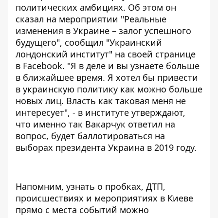
политических амбициях. Об этом он
сказал на мероприятии "Реальные
изменения в Украине – залог успешного
будущего", сообщил "Украинский
лондонский институт" на своей странице
в Facebook. "Я в деле и вы узнаете больше
в ближайшее время. Я хотел бы привести
в украинскую политику как можно больше
новых лиц. Власть как таковая меня не
интересует", - в институте утверждают,
что именно так Вакарчук ответил на
вопрос, будет баллотироваться на
выборах президента Украина в 2019 году.
Напомним, узнать о пробках, ДТП,
происшествиях и мероприятиях в Киеве
прямо с места событий можно