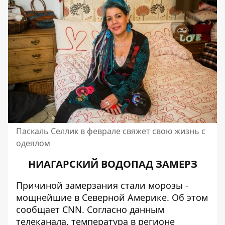
Паскаль Селлик в феврале свяжет свою жизнь с
одеялом
НИАГАРСКИЙ ВОДОПАД ЗАМЕРЗ
Причиной замерзания стали морозы -
мощнейшие в Северной Америке. Об этом
сообщает
CNN
. Согласно данным
телеканала, температура в регионе