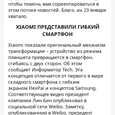
чтобы помочь вам сориентироваться в
этом потоке новостей. Благо, их 23 января
хватало.
XIAOMI ПРЕДСТАВИЛИ ГИБКИЙ
СМАРТФОН
Xiaomi показали оригинальный механизм
трансформации – устройство из режима
планшета превращается в смартфон,
сгибаясь с двух сторон. Об этом
сообщает
Информатор Tech
. Эта
концепция отличается от первого в мире
складного смартфона с гибким
экраном FlexPai и концептов Samsung.
Соответствующее видео президент
компании Лин Бин опубликовал в
социальной сети Weibo. Заметку,
опубликованную в Weibo, президент