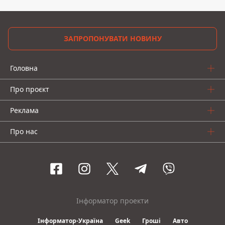
ЗАПРОПОНУВАТИ НОВИНУ
Головна
Про проєкт
Реклама
Про нас
Інформатор проекти
Інформатор-Україна
Geek
Гроші
Авто