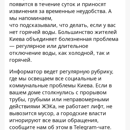
появится в течение суток и приносят
извинения за временные неудобства. А
мы напоминаем,
что подсказывали,
что делать, если у вас
нет горячей воды
. Большинство жителей
Киева объединяет болезненная проблема
— регулярное или длительное
отключение воды, как холодной, так и
горячей.
Информатор ведет регулярную рубрику,
где мы освещаем все
социальные и
коммунальные проблемы Киева
. Если в
вашем доме столкнулись с прорывом
трубы, грубыми или неправомерными
действиями ЖЭКа, не работает лифт, не
вывозится мусор, а городские власти
игнорируют все ваши обращения,
сообщите нам об этом в Telegram-чате.