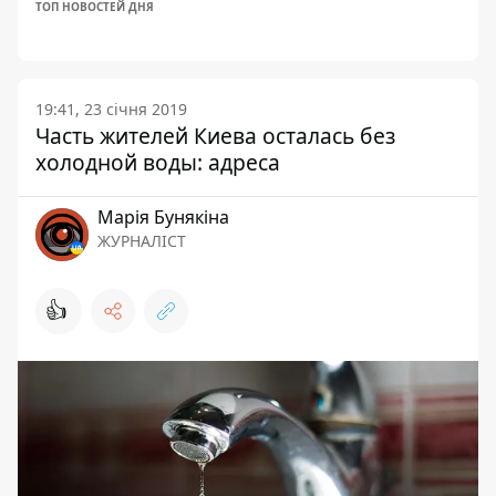
ТОП НОВОСТЕЙ ДНЯ
19:41, 23 січня 2019
Часть жителей Киева осталась без
холодной воды: адреса
Марія Бунякіна
ЖУРНАЛІСТ
👍