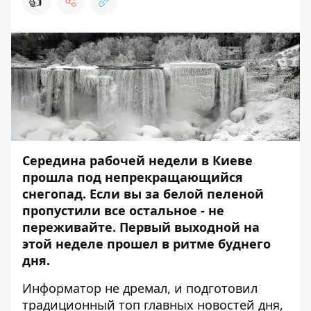
👍
Середина рабочей недели в Киеве
прошла под непрекращающийся
снегопад. Если вы за белой пеленой
пропустили все остальное - не
переживайте. Первый выходной на
этой неделе прошел в ритме буднего
дня.
Информатор
не дремал, и подготовил
традиционный топ главных новостей дня,