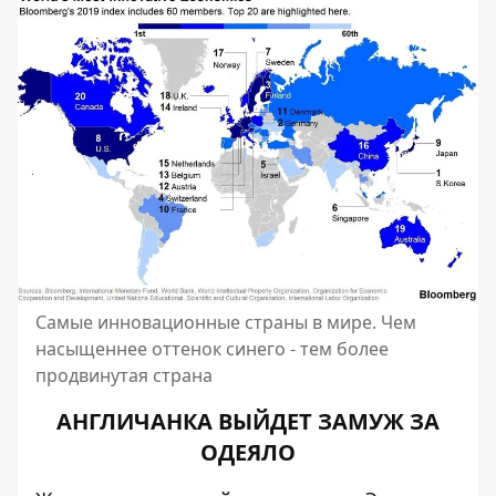
Самые инновационные страны в мире. Чем
насыщеннее оттенок синего - тем более
продвинутая страна
АНГЛИЧАНКА ВЫЙДЕТ ЗАМУЖ ЗА
ОДЕЯЛО