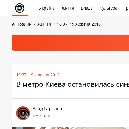
Україна
Життя
Влада
Культура
Гр
Новини
ЖИТТЯ
10:37, 19 Жовтня 2018
10:37, 19 жовтня 2018
В метро Киева остановилась син
Влад Гарнаєв
ЖУРНАЛІСТ