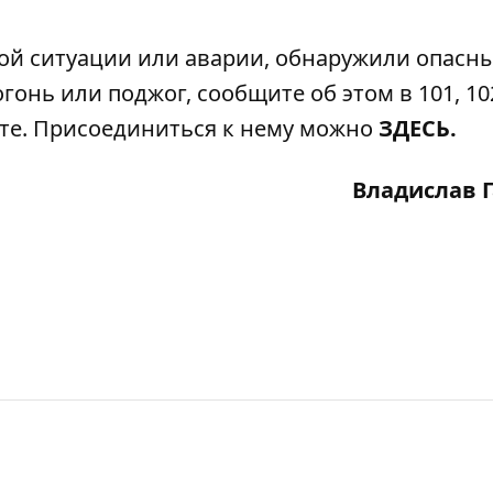
ой ситуации или аварии, обнаружили опасн
гонь или поджог, сообщите об этом в 101, 102
ате. Присоединиться к нему можно
ЗДЕСЬ.
Владислав 