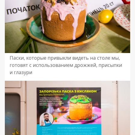
Паски, которые привыкли видеть на столе мы,
готовят с использованием дрожжей, присыпки
и глазури