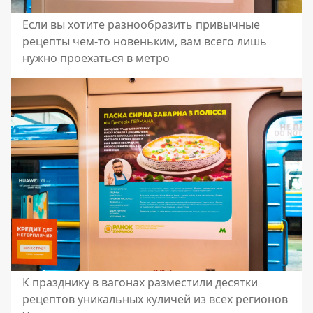
Если вы хотите разнообразить привычные
рецепты чем-то новеньким, вам всего лишь
нужно проехаться в метро
К празднику в вагонах разместили десятки
рецептов уникальных куличей из всех регионов