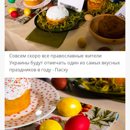
Совсем скоро все православные жители
Украины будут отмечать один из самых вкусных
праздников в году - Пасху