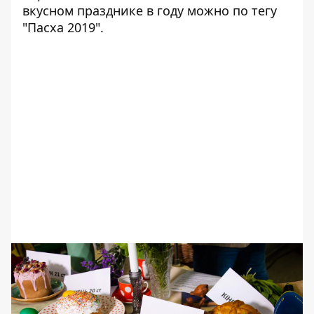
вкусном празднике в году можно по тегу
"
Пасха 2019
".