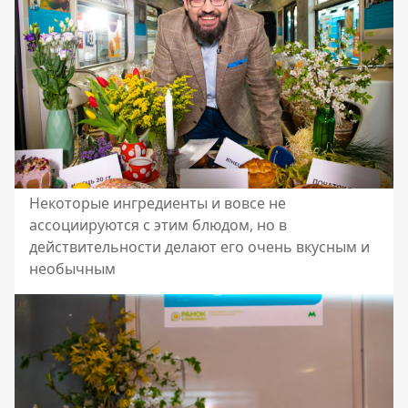
Некоторые ингредиенты и вовсе не
ассоциируются с этим блюдом, но в
действительности делают его очень вкусным и
необычным