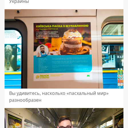
Украины
Вы удивитесь, насколько «пасхальный мир»
разнообразен