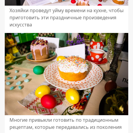
Хозяйки проведут уйму времени на кухне, чтобы
приготовить эти праздничные произведения
искусства
Многие привыкли готовить по традиционным
рецептам, которые передавались из поколения