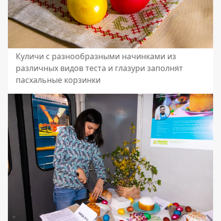
Куличи с разнообразными начинками из
различных видов теста и глазури заполнят
пасхальные корзинки