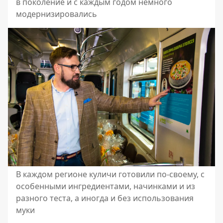
в поколение и с каждым годом немного
модернизировались
В каждом регионе куличи готовили по-своему, с
особенными ингредиентами, начинками и из
разного теста, а иногда и без использования
муки