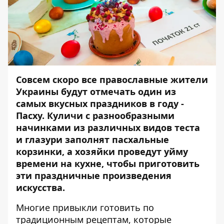
Совсем скоро все православные жители
Украины будут отмечать один из
самых вкусных праздников в году -
Пасху. Куличи с разнообразными
начинками из различных видов теста
и глазури заполнят пасхальные
корзинки, а хозяйки проведут уйму
времени на кухне, чтобы приготовить
эти праздничные произведения
искусства.
Многие привыкли готовить по
традиционным рецептам, которые