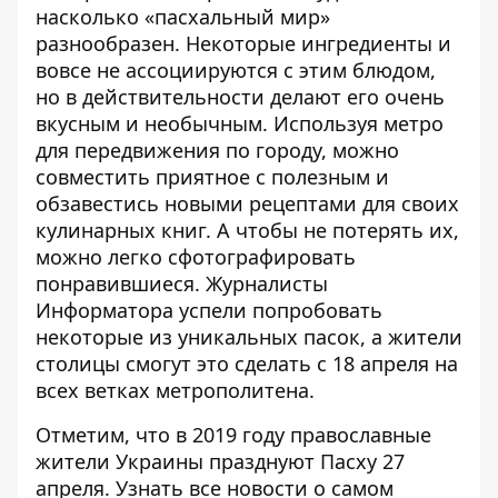
насколько «пасхальный мир»
разнообразен. Некоторые ингредиенты и
вовсе не ассоциируются с этим блюдом,
но в действительности делают его очень
вкусным и необычным. Используя метро
для передвижения по городу, можно
совместить приятное с полезным и
обзавестись новыми рецептами для своих
кулинарных книг. А чтобы не потерять их,
можно легко сфотографировать
понравившиеся. Журналисты
Информатора успели попробовать
некоторые из уникальных пасок, а жители
столицы смогут это сделать с 18 апреля на
всех ветках метрополитена.
Отметим, что в 2019 году православные
жители Украины празднуют Пасху 27
апреля
. Узнать все новости о самом