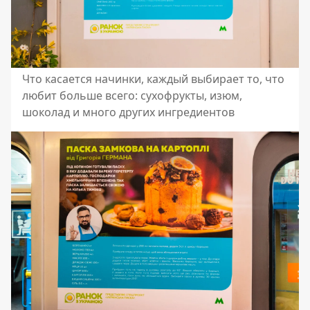
Что касается начинки, каждый выбирает то, что
любит больше всего: сухофрукты, изюм,
шоколад и много других ингредиентов