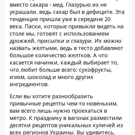
вместо сахара - мед. Глазурью их не
украшали, ведь сахар был в дефиците. Эта
тенденция пришла уже в середине 20
века. Паски, которые привыкли видеть на
столе мы, готовят с использованием
дрожжей, присыпки и глазури. Их можно
назвать желтыми, ведь в тесто добавляют
большое количество желтков. А что
касается начинки, каждый выбирает то,
что любит больше всего: сухофрукты,
изюм, шоколад и много других
ингредиентов.
Если вы хотите разнообразить
привычные рецепты чем-то новеньким,
вам всего лишь нужно проехаться в
метро. К празднику в вагонах разместили
десятки рецептов уникальных куличей из
всех регионов Украины. Вы удивитесь,