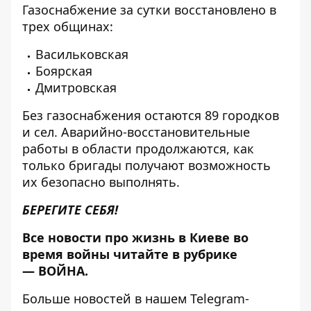
Газоснабжение за сутки восстановлено в
трех общинах:
Васильковская
Боярская
Дмитровская
Без газоснабжения остаются 89 городков
и сел. Аварийно-восстановительные
работы в области продолжаются, как
только бригады получают возможность
их безопасно выполнять.
БЕРЕГИТЕ СЕБЯ!
Все новости про жизнь в Киеве во
время войны читайте в рубрике
—
ВОЙНА
.
Больше новостей в нашем
Telegram-