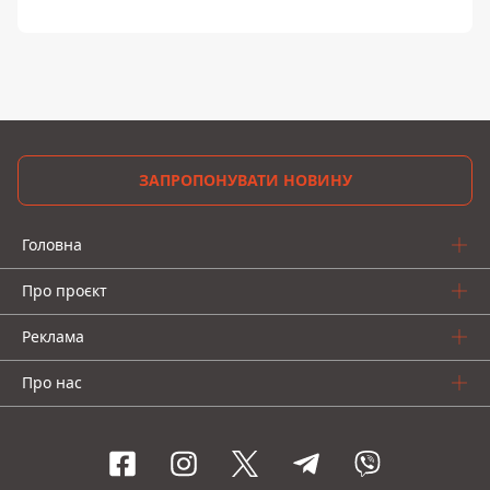
ЗАПРОПОНУВАТИ НОВИНУ
Головна
Про проєкт
Реклама
Про нас