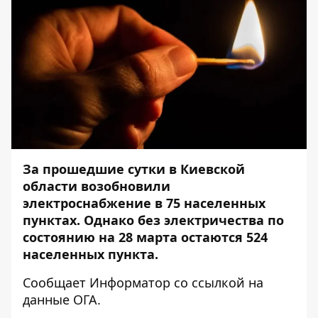
За прошедшие сутки в Киевской
области возобновили
электроснабжение в 75 населенных
пунктах. Однако без электричества по
состоянию на 28 марта остаются 524
населенных пункта.
Сообщает
Информатор
со
ссылкой
на
данные ОГА.