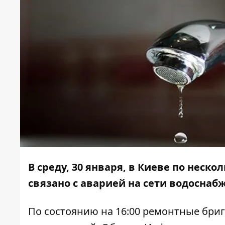
В среду, 30 января, в Киеве по неск
связано с аварией на сети водоснаб
По состоянию на 16:00 ремонтные бри