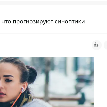
: что прогнозируют синоптики
👍