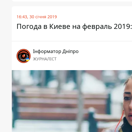
16:43, 30 січня 2019
Погода в Киеве на февраль 2019
Інформатор Дніпро
ЖУРНАЛІСТ