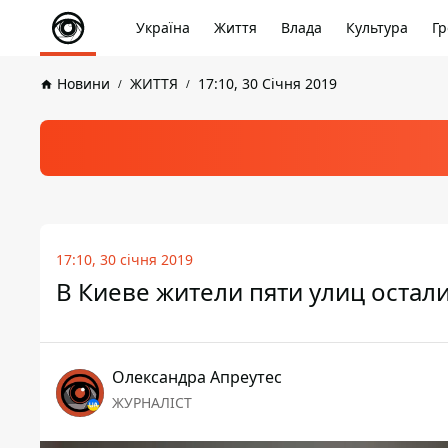
Україна
Життя
Влада
Культура
Гр
Новини
ЖИТТЯ
17:10, 30 Січня 2019
17:10, 30 січня 2019
В Киеве жители пяти улиц остали
Олександра Апреутес
ЖУРНАЛІСТ