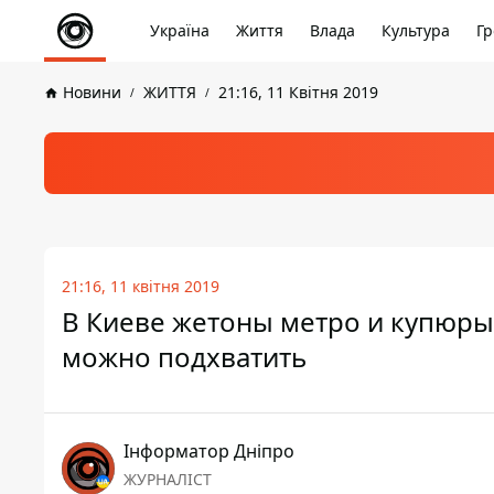
Україна
Життя
Влада
Культура
Гр
Новини
ЖИТТЯ
21:16, 11 Квітня 2019
21:16, 11 квітня 2019
В Киеве жетоны метро и купюры
можно подхватить
Інформатор Дніпро
ЖУРНАЛІСТ