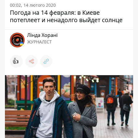
00:02, 14 лютого 2020
Погода на 14 февраля: в Киеве
потеплеет и ненадолго выйдет солнце
Лінда Хорані
ЖУРНАЛІСТ
👍