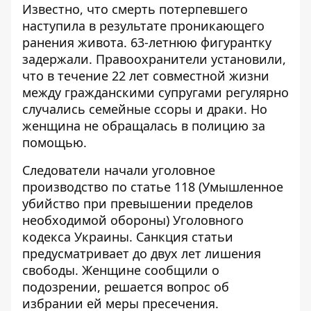
Известно, что смерть потерпевшего
наступила в результате проникающего
ранения живота. 63-летнюю фигурантку
задержали. Правоохранители установили,
что в течение 22 лет совместной жизни
между гражданскими супругами регулярно
случались семейные ссоры и драки. Но
женщина не обращалась в полицию за
помощью.
Следователи начали уголовное
производство по статье 118 (Умышленное
убийство при превышении пределов
необходимой обороны) Уголовного
кодекса Украины. Санкция статьи
предусматривает до двух лет лишения
свободы. Женщине сообщили о
подозрении, решается вопрос об
избрании ей меры пресечения.