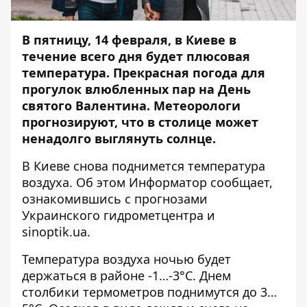
В пятницу, 14 февраля, в Киеве в
течение всего дня будет плюсовая
температура. Прекрасная погода для
прогулок влюбленных пар на День
святого Валентина. Метеорологи
прогнозируют, что в столице может
ненадолго выглянуть солнце.
В Киеве снова поднимется температура
воздуха. Об этом
Информатор
сообщает,
ознакомившись с прогнозами
Украинского гидрометцентра и
sinoptik.ua.
Температура воздуха ночью будет
держаться в районе -1…-3°C. Днем
столбики термометров поднимутся до 3…