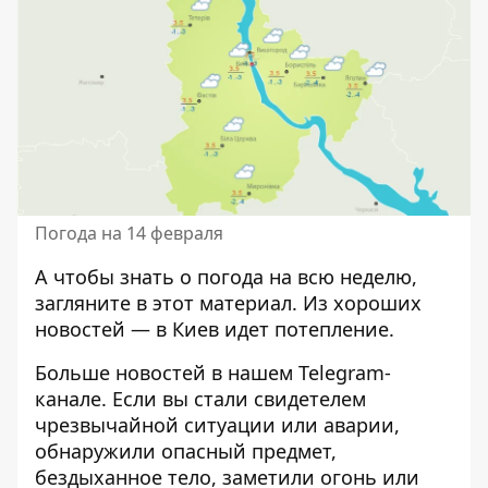
Погода на 14 февраля
А чтобы знать о погода на всю неделю,
загляните в
этот материал
. Из хороших
новостей — в Киев идет потепление.
Больше новостей в нашем
Telegram-
канале
. Если вы стали свидетелем
чрезвычайной ситуации или аварии,
обнаружили опасный предмет,
бездыханное тело, заметили огонь или