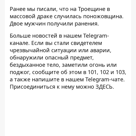
Ранее мы писали, что на Троещине в
массовой драке
случилась поножовщина
.
Двое мужчин получили ранения.
Больше новостей в нашем
Telegram-
канале
. Если вы стали свидетелем
чрезвычайной ситуации или аварии,
обнаружили опасный предмет,
бездыханное тело, заметили огонь или
поджог, сообщите об этом в 101, 102 и 103,
а также напишите в нашем Telegram-чате.
Присоединиться к нему можно
ЗДЕСЬ
.