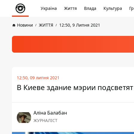
Україна
Життя
Влада
Культура
Гр
Новини
ЖИТТЯ
12:50, 9 Липня 2021
12:50, 09 липня 2021
В Киеве здание мэрии подсветят
Аліна Балабан
ЖУРНАЛІСТ