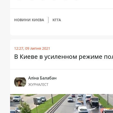
НОВИНИ КИЄВА
КГГА
12:27, 09 липня 2021
В Киеве в усиленном режиме по
Аліна Балабан
ЖУРНАЛІСТ